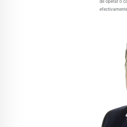
de operar o c
efectivamente