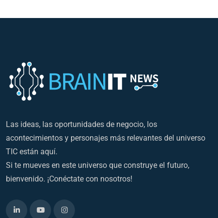
Las ideas, las oportunidades de negocio, los
acontecimientos y personajes más relevantes del universo
TIC están aquí.
Si te mueves en este universo que construye el futuro,
bienvenido. ¡Conéctate con nosotros!