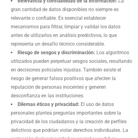
Relevancia y confiabilidad de la información:
La
gran cantidad de datos disponibles no siempre es
relevante o confiable. Es esencial establecer
mecanismos para filtrar, limpiar y validar los datos
antes de utilizarlos en análisis predictivos, lo que
representa un desafío técnico considerable.
Riesgo de sesgos y discriminación:
Los algoritmos
utilizados pueden perpetuar sesgos sociales, resultando
en decisiones policiales injustas. También existe el
riesgo de generar falsos positivos que afecten la
reputación de personas inocentes y generen
desconfianza en las instituciones.
Dilemas éticos y privacidad:
El uso de datos
personales plantea preguntas importantes sobre la
privacidad de los ciudadanos y la creación de perfiles
delictivos que podrían violar derechos individuales. La