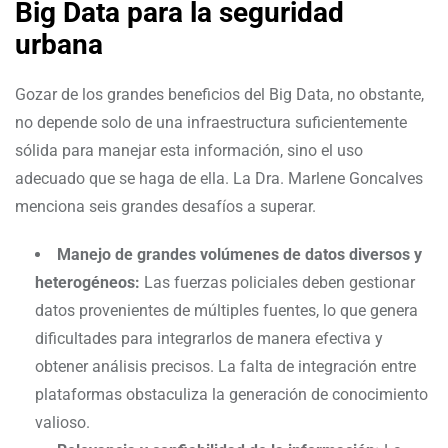
Big Data para la seguridad
urbana
Gozar de los grandes beneficios del Big Data, no obstante,
no depende solo de una infraestructura suficientemente
sólida para manejar esta información, sino el uso
adecuado que se haga de ella. La Dra. Marlene Goncalves
menciona seis grandes desafíos a superar.
Manejo de grandes volúmenes de datos diversos y
heterogéneos:
Las fuerzas policiales deben gestionar
datos provenientes de múltiples fuentes, lo que genera
dificultades para integrarlos de manera efectiva y
obtener análisis precisos. La falta de integración entre
plataformas obstaculiza la generación de conocimiento
valioso.