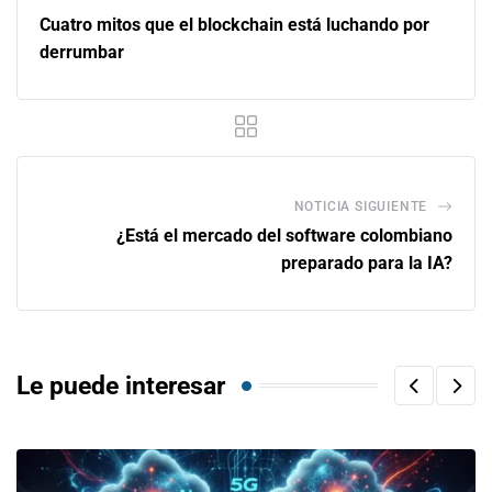
Cuatro mitos que el blockchain está luchando por
derrumbar
NOTICIA SIGUIENTE
¿Está el mercado del software colombiano
preparado para la IA?
Le puede interesar