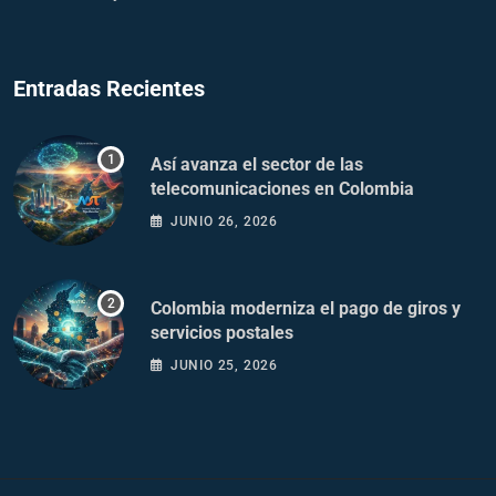
Entradas Recientes
Así avanza el sector de las
telecomunicaciones en Colombia
JUNIO 26, 2026
Colombia moderniza el pago de giros y
servicios postales
JUNIO 25, 2026