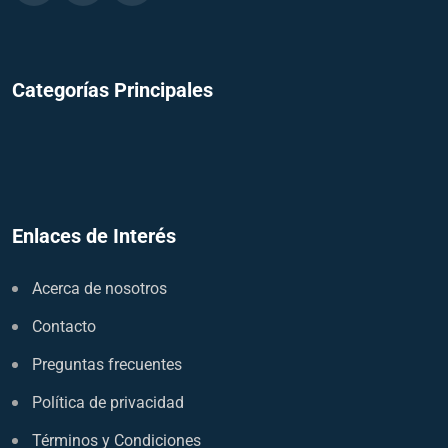
Categorías Principales
Enlaces de Interés
Acerca de nosotros
Contacto
Preguntas frecuentes
Política de privacidad
Términos y Condiciones