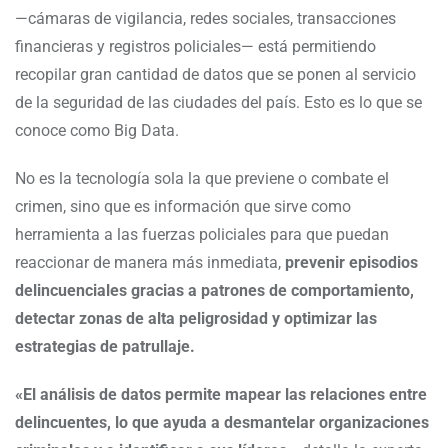
—cámaras de vigilancia, redes sociales, transacciones
financieras y registros policiales— está permitiendo
recopilar gran cantidad de datos que se ponen al servicio
de la seguridad de las ciudades del país. Esto es lo que se
conoce como Big Data.
No es la tecnología sola la que previene o combate el
crimen, sino que es información que sirve como
herramienta a las fuerzas policiales para que puedan
reaccionar de manera más inmediata,
prevenir episodios
delincuenciales gracias a patrones de comportamiento,
detectar zonas de alta peligrosidad y optimizar las
estrategias de patrullaje.
«El análisis de datos permite mapear las relaciones entre
delincuentes, lo que ayuda a desmantelar organizaciones