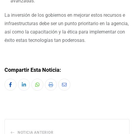
avanzadas.
La inversión de los gobiernos en mejorar estos recursos e
infraestructuras debe ser un punto prioritario en la agencia,
así como la capacitación y la ética para implementar con
éxito estas tecnologías tan poderosas.
Compartir Esta Noticia:
NOTICIA ANTERIOR