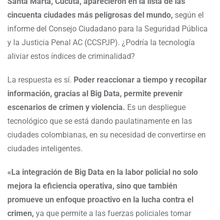
Santa Marta, Cúcuta, aparecieron en la lista de las
cincuenta ciudades más peligrosas del mundo,
según el
informe del Consejo Ciudadano para la Seguridad Pública
y la Justicia Penal AC (CCSPJP). ¿Podría la tecnología
aliviar estos índices de criminalidad?
La respuesta es sí.
Poder reaccionar a tiempo y recopilar
información, gracias al Big Data, permite prevenir
escenarios de crimen y violencia.
Es un despliegue
tecnológico que se está dando paulatinamente en las
ciudades colombianas, en su necesidad de convertirse en
ciudades inteligentes.
«La integración de Big Data en la labor policial no solo
mejora la eficiencia operativa, sino que también
promueve un enfoque proactivo en la lucha contra el
crimen,
ya que permite a las fuerzas policiales tomar