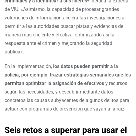
criminales y a identificar a sus líderes»
, detalla la experta
de VIU. «Asimismo, la capacidad de procesar grandes
volúmenes de información acelera las investigaciones al
permitir a las autoridades buscar pistas y evidencias de
manera más eficiente y efectiva, optimizando así la
respuesta ante el crimen y mejorando la seguridad
pública».
En la implementación,
los datos pueden permitir a la
policía, por ejemplo, trazar estrategias semanales que les
permitan optimizar la asignación de efectivos
y recursos
según las necesidades, y descubrir mediante datos
concretos las causas subyacentes de algunos delitos para
actuar con programas de prevención que vayan a la raíz.
Seis retos a superar para usar el