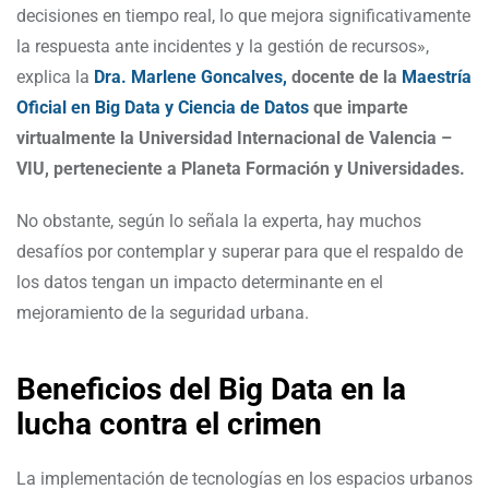
decisiones en tiempo real, lo que mejora significativamente
la respuesta ante incidentes y la gestión de recursos»,
explica la
Dra. Marlene Goncalves,
docente de la
Maestría
Oficial en Big Data y Ciencia de Datos
que imparte
virtualmente la Universidad Internacional de Valencia –
VIU, perteneciente a Planeta Formación y Universidades.
No obstante, según lo señala la experta, hay muchos
desafíos por contemplar y superar para que el respaldo de
los datos tengan un impacto determinante en el
mejoramiento de la seguridad urbana.
Beneficios del Big Data en la
lucha contra el crimen
La implementación de tecnologías en los espacios urbanos