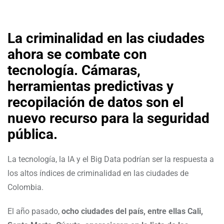
La criminalidad en las ciudades
ahora se combate con
tecnología. Cámaras,
herramientas predictivas y
recopilación de datos son el
nuevo recurso para la seguridad
pública.
La tecnología, la IA y el Big Data podrían ser la respuesta a
los altos índices de criminalidad en las ciudades de
Colombia.
El año pasado,
ocho ciudades del país, entre ellas Cali,