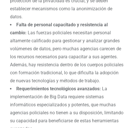
protección de la privacidad es crucial, y se deben
establecer mecanismos como la anonimización de
datos.
Falta de personal capacitado y resistencia al
cambio:
Las fuerzas policiales necesitan personal
altamente calificado para gestionar y analizar grandes
volúmenes de datos, pero muchas agencias carecen de
los recursos necesarios para capacitar a sus agentes.
Además, hay resistencia dentro de los cuerpos policiales
con formación tradicional, lo que dificulta la adopción
de nuevas tecnologías y métodos de trabajo.
Requerimientos tecnológicos avanzados:
La
implementación de Big Data requiere sistemas
informáticos especializados y potentes, que muchas
agencias policiales no tienen a su disposición, limitando
su capacidad para beneficiarse de estas herramientas