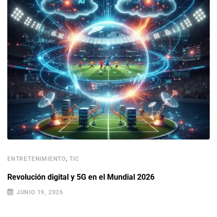
,
ENTRETENIMIENTO
TIC
Revolución digital y 5G en el Mundial 2026
JUNIO 19, 2026