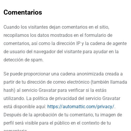
Comentarios
Cuando los visitantes dejan comentarios en el sitio,
recopilamos los datos mostrados en el formulario de
comentarios, así como la dirección IP y la cadena de agente
de usuario del navegador del visitante para ayudar en la
detección de spam.
Se puede proporcionar una cadena anonimizada creada a
partir de tu dirección de correo electrónico (también llamada
hash) al servicio Gravatar para verificar si la estás
utilizando. La política de privacidad del servicio Gravatar
está disponible aquí:
https://automattic.com/privacy/
.
Después de la aprobación de tu comentario, tu imagen de
perfil será visible para el público en el contexto de tu