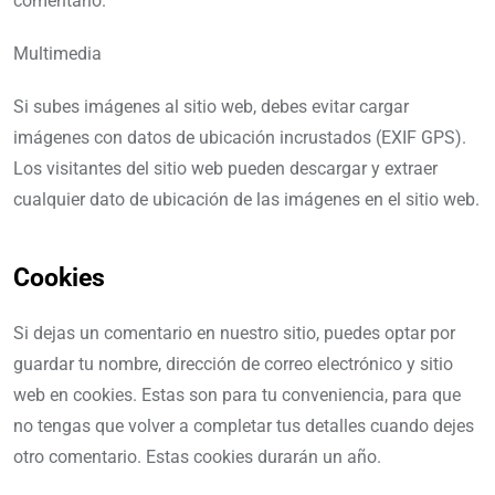
comentario.
Multimedia
Si subes imágenes al sitio web, debes evitar cargar
imágenes con datos de ubicación incrustados (EXIF GPS).
Los visitantes del sitio web pueden descargar y extraer
cualquier dato de ubicación de las imágenes en el sitio web.
Cookies
Si dejas un comentario en nuestro sitio, puedes optar por
guardar tu nombre, dirección de correo electrónico y sitio
web en cookies. Estas son para tu conveniencia, para que
no tengas que volver a completar tus detalles cuando dejes
otro comentario. Estas cookies durarán un año.