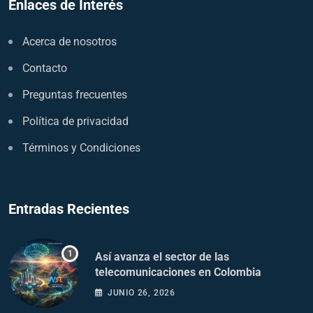
Enlaces de Interés
Acerca de nosotros
Contacto
Preguntas frecuentes
Política de privacidad
Términos y Condiciones
Entradas Recientes
Así avanza el sector de las
telecomunicaciones en Colombia
JUNIO 26, 2026