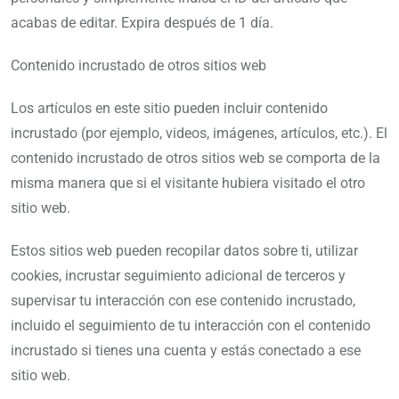
acabas de editar. Expira después de 1 día.
Contenido incrustado de otros sitios web
Los artículos en este sitio pueden incluir contenido
incrustado (por ejemplo, videos, imágenes, artículos, etc.). El
contenido incrustado de otros sitios web se comporta de la
misma manera que si el visitante hubiera visitado el otro
sitio web.
Estos sitios web pueden recopilar datos sobre ti, utilizar
cookies, incrustar seguimiento adicional de terceros y
supervisar tu interacción con ese contenido incrustado,
incluido el seguimiento de tu interacción con el contenido
incrustado si tienes una cuenta y estás conectado a ese
sitio web.