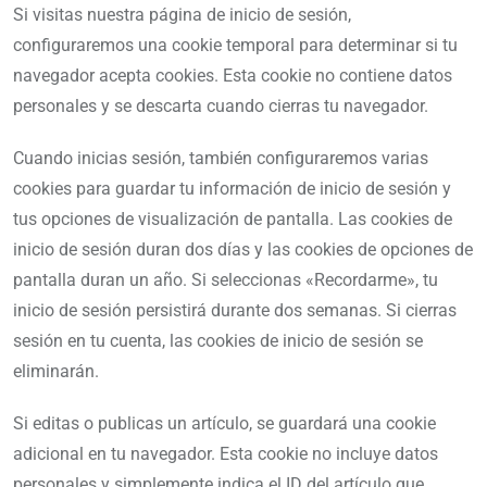
Si visitas nuestra página de inicio de sesión,
configuraremos una cookie temporal para determinar si tu
navegador acepta cookies. Esta cookie no contiene datos
personales y se descarta cuando cierras tu navegador.
Cuando inicias sesión, también configuraremos varias
cookies para guardar tu información de inicio de sesión y
tus opciones de visualización de pantalla. Las cookies de
inicio de sesión duran dos días y las cookies de opciones de
pantalla duran un año. Si seleccionas «Recordarme», tu
inicio de sesión persistirá durante dos semanas. Si cierras
sesión en tu cuenta, las cookies de inicio de sesión se
eliminarán.
Si editas o publicas un artículo, se guardará una cookie
adicional en tu navegador. Esta cookie no incluye datos
personales y simplemente indica el ID del artículo que