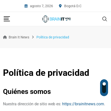
agosto 7, 2026
Bogotá D.C
Brain It News
Política de privacidad
Política de privacidad
Quiénes somos
Nuestra dirección de sitio web es:
https://brainitnews.com
.