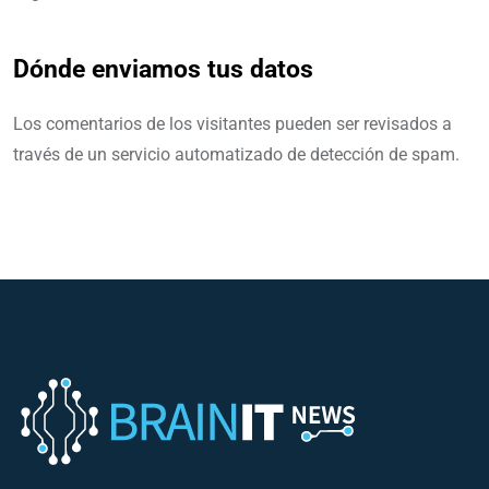
Dónde enviamos tus datos
Los comentarios de los visitantes pueden ser revisados a
través de un servicio automatizado de detección de spam.