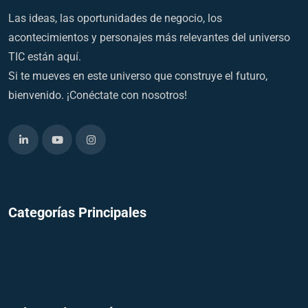
Las ideas, las oportunidades de negocio, los
acontecimientos y personajes más relevantes del universo
TIC están aquí.
Si te mueves en este universo que construye el futuro,
bienvenido. ¡Conéctate con nosotros!
Categorías Principales