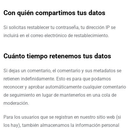
Con quién compartimos tus datos
Si solicitas restablecer tu contraseña, tu dirección IP se
incluirá en el correo electrónico de restablecimiento.
Cuánto tiempo retenemos tus datos
Si dejas un comentario, el comentario y sus metadatos se
retienen indefinidamente. Esto es para que podamos
reconocer y aprobar automáticamente cualquier comentario
de seguimiento en lugar de mantenerlos en una cola de
moderación.
Para los usuarios que se registran en nuestro sitio web (si
los hay), también almacenamos la información personal