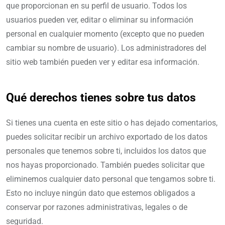
que proporcionan en su perfil de usuario. Todos los
usuarios pueden ver, editar o eliminar su información
personal en cualquier momento (excepto que no pueden
cambiar su nombre de usuario). Los administradores del
sitio web también pueden ver y editar esa información.
Qué derechos tienes sobre tus datos
Si tienes una cuenta en este sitio o has dejado comentarios,
puedes solicitar recibir un archivo exportado de los datos
personales que tenemos sobre ti, incluidos los datos que
nos hayas proporcionado. También puedes solicitar que
eliminemos cualquier dato personal que tengamos sobre ti.
Esto no incluye ningún dato que estemos obligados a
conservar por razones administrativas, legales o de
seguridad.