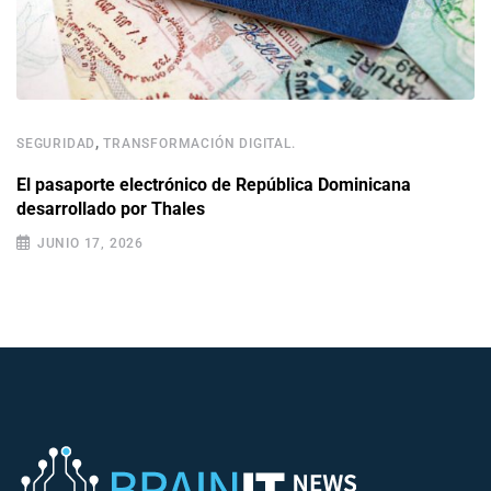
,
SEGURIDAD
TRANSFORMACIÓN DIGITAL.
El pasaporte electrónico de República Dominicana
desarrollado por Thales
JUNIO 17, 2026