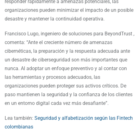
responder rápidamente a amenazas potenciales, las
organizaciones pueden minimizar el impacto de un posible
desastre y mantener la continuidad operativa.
Francisco Lugo, ingeniero de soluciones para BeyondTrust ,
comenta: “Ante el creciente número de amenazas
cibernéticas, la preparación y la respuesta adecuada ante
un desastre de ciberseguridad son más importantes que
nunca. Al adoptar un enfoque preventivo y al contar con
las herramientas y procesos adecuados, las
organizaciones pueden proteger sus activos críticos. De
paso mantienen la seguridad y la confianza de los clientes
en un entorno digital cada vez más desafiante”.
Lea también:
Seguridad y alfabetización según las Fintech
colombianas