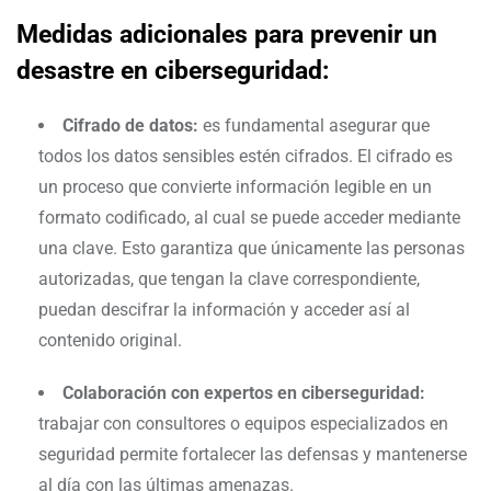
Medidas adicionales para prevenir un
desastre en ciberseguridad:
Cifrado de datos:
es fundamental asegurar que
todos los datos sensibles estén cifrados. El cifrado es
un proceso que convierte información legible en un
formato codificado, al cual se puede acceder mediante
una clave. Esto garantiza que únicamente las personas
autorizadas, que tengan la clave correspondiente,
puedan descifrar la información y acceder así al
contenido original.
Colaboración con expertos en ciberseguridad:
trabajar con consultores o equipos especializados en
seguridad permite fortalecer las defensas y mantenerse
al día con las últimas amenazas.