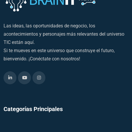
Las ideas, las oportunidades de negocio, los
acontecimientos y personajes más relevantes del universo
TIC están aquí.
Si te mueves en este universo que construye el futuro,
bienvenido. ¡Conéctate con nosotros!
Categorías Principales