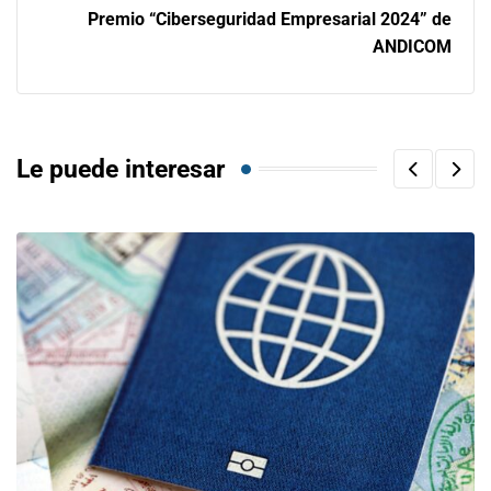
Premio “Ciberseguridad Empresarial 2024” de
ANDICOM
Le puede interesar