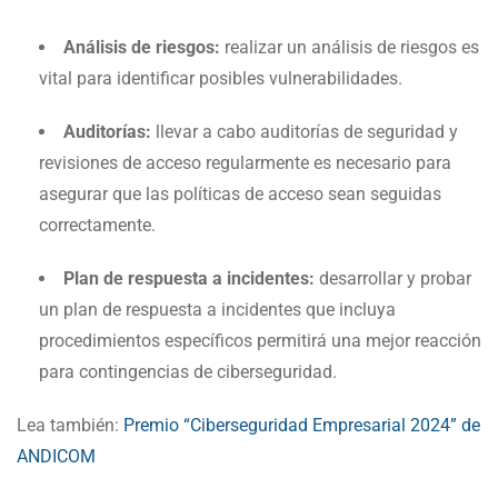
Análisis de riesgos:
realizar un análisis de riesgos es
vital para identificar posibles vulnerabilidades.
Auditorías:
llevar a cabo auditorías de seguridad y
revisiones de acceso regularmente es necesario para
asegurar que las políticas de acceso sean seguidas
correctamente.
Plan de respuesta a incidentes:
desarrollar y probar
un plan de respuesta a incidentes que incluya
procedimientos específicos permitirá una mejor reacción
para contingencias de ciberseguridad.
Lea también:
Premio “Ciberseguridad Empresarial 2024” de
ANDICOM