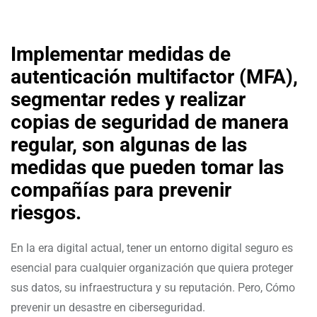
Implementar medidas de
autenticación multifactor (MFA),
segmentar redes y realizar
copias de seguridad de manera
regular, son algunas de las
medidas que pueden tomar las
compañías para prevenir
riesgos.
En la era digital actual, tener un entorno digital seguro es
esencial para cualquier organización que quiera proteger
sus datos, su infraestructura y su reputación. Pero, Cómo
prevenir un desastre en ciberseguridad.