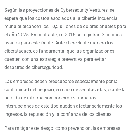
Según las proyecciones de Cybersecurity Ventures, se
espera que los costos asociados a la ciberdelincuencia
mundial alcancen los 10,5 billones de dólares anuales para
el año 2025. En contraste, en 2015 se registran 3 billones
usados para este frente. Ante el creciente número los
ciberataques, es fundamental que las organizaciones
cuenten con una estrategia preventiva para evitar
desastres de ciberseguridad.
Las empresas deben preocuparse especialmente por la
continuidad del negocio, en caso de ser atacadas, o ante la
pérdida de información por errores humanos.
interrupciones de este tipo pueden afectar seriamente los
ingresos, la reputación y la confianza de los clientes.
Para mitigar este riesgo, como prevención, las empresas