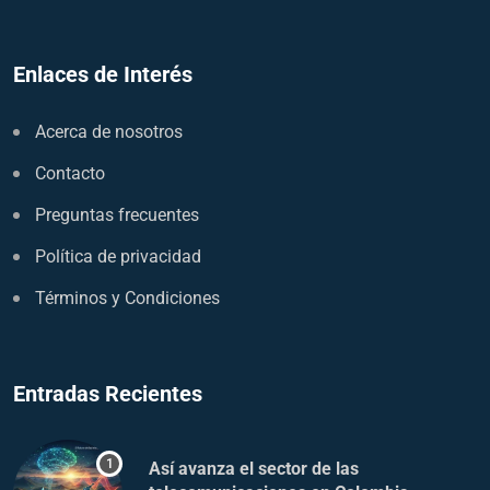
Enlaces de Interés
Acerca de nosotros
Contacto
Preguntas frecuentes
Política de privacidad
Términos y Condiciones
Entradas Recientes
Así avanza el sector de las