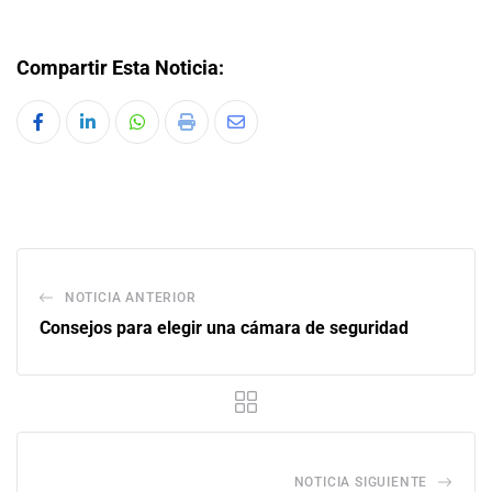
Compartir Esta Noticia:
NOTICIA ANTERIOR
Consejos para elegir una cámara de seguridad
NOTICIA SIGUIENTE