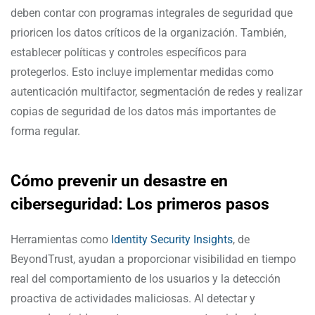
deben contar con programas integrales de seguridad que
prioricen los datos críticos de la organización. También,
establecer políticas y controles específicos para
protegerlos. Esto incluye implementar medidas como
autenticación multifactor, segmentación de redes y realizar
copias de seguridad de los datos más importantes de
forma regular.
Cómo prevenir un desastre en
ciberseguridad: Los primeros pasos
Herramientas como
Identity Security Insights
, de
BeyondTrust, ayudan a proporcionar visibilidad en tiempo
real del comportamiento de los usuarios y la detección
proactiva de actividades maliciosas. Al detectar y