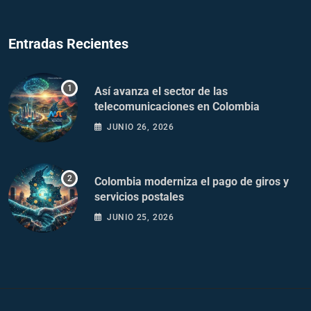
Entradas Recientes
Así avanza el sector de las
telecomunicaciones en Colombia
JUNIO 26, 2026
Colombia moderniza el pago de giros y
servicios postales
JUNIO 25, 2026