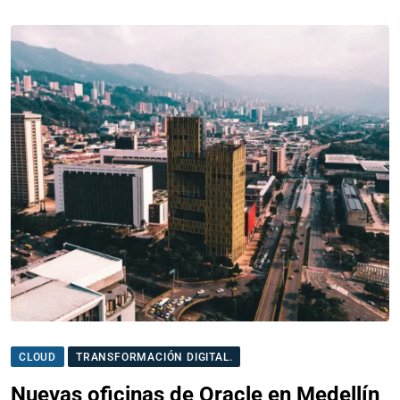
CLOUD
TRANSFORMACIÓN DIGITAL.
Nuevas oficinas de Oracle en Medellín