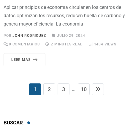
Aplicar principios de economía circular en los centros de
datos optimizan los recursos, reducen huella de carbono y
genera mayor eficiencia. La economía
POR
JOHN RODRIGUEZ
JULIO 29, 2024
0
COMENTARIOS
2 MINUTES READ
1404
VIEWS
LEER MÁS
1
2
3
10
...
BUSCAR