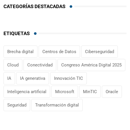
CATEGORÍAS DESTACADAS
ETIQUETAS
Brecha digital
Centros de Datos
Ciberseguridad
Cloud
Conectividad
Congreso América Digital 2025
IA
IA generativa
Innovación TIC
Inteligencia artificial
Microsoft
MinTIC
Oracle
Seguridad
Transformación digital