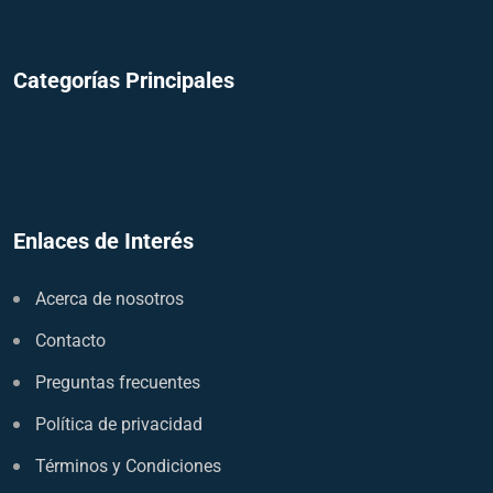
Categorías Principales
Enlaces de Interés
Acerca de nosotros
Contacto
Preguntas frecuentes
Política de privacidad
Términos y Condiciones