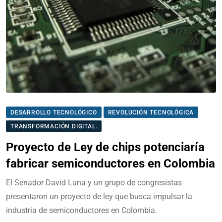
DESARROLLO TECNOLÓGICO
REVOLUCIÓN TECNOLÓGICA
TRANSFORMACIÓN DIGITAL.
Proyecto de Ley de chips potenciaría
fabricar semiconductores en Colombia
El Senador David Luna y un grupo de congresistas
presentaron un proyecto de ley que busca impulsar la
industria de semiconductores en Colombia.