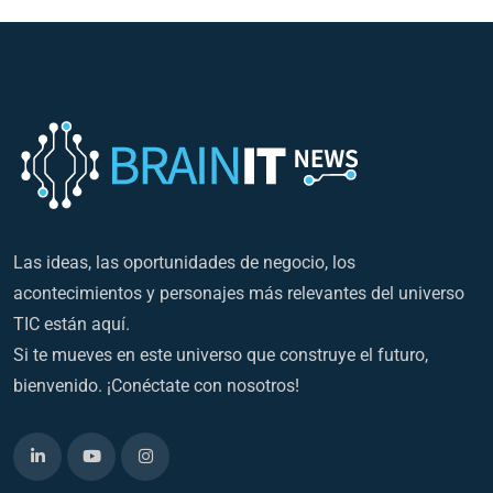
Las ideas, las oportunidades de negocio, los
acontecimientos y personajes más relevantes del universo
TIC están aquí.
Si te mueves en este universo que construye el futuro,
bienvenido. ¡Conéctate con nosotros!