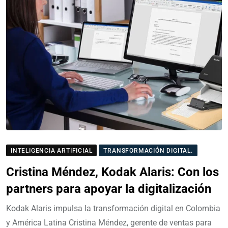
INTELIGENCIA ARTIFICIAL
TRANSFORMACIÓN DIGITAL.
Cristina Méndez, Kodak Alaris: Con los
partners para apoyar la digitalización
Kodak Alaris impulsa la transformación digital en Colombia
y América Latina Cristina Méndez, gerente de ventas para