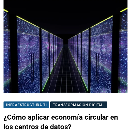
INFRAESTRUCTURA TI
TRANSFORMACIÓN DIGITAL.
¿Cómo aplicar economía circular en
los centros de datos?