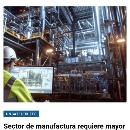
UNCATEGORIZED
Sector de manufactura requiere mayor