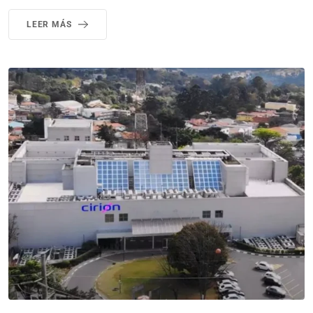
LEER MÁS