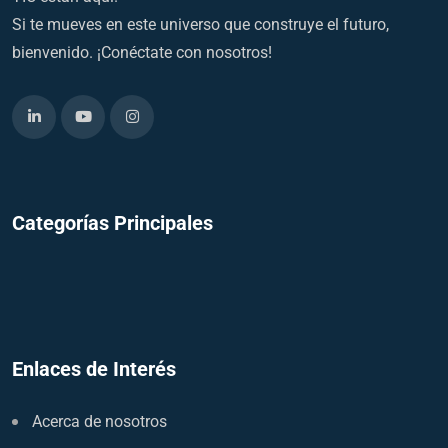
Si te mueves en este universo que construye el futuro,
bienvenido. ¡Conéctate con nosotros!
Categorías Principales
Enlaces de Interés
Acerca de nosotros