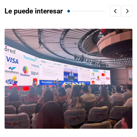
Le puede interesar