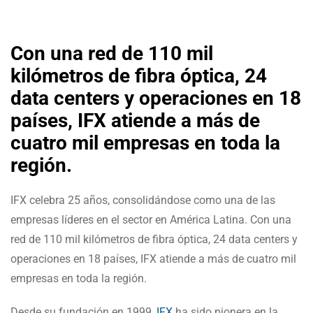
Con una red de 110 mil
kilómetros de fibra óptica, 24
data centers y operaciones en 18
países, IFX atiende a más de
cuatro mil empresas en toda la
región.
IFX celebra 25 años, consolidándose como una de las
empresas líderes en el sector en América Latina. Con una
red de 110 mil kilómetros de fibra óptica, 24 data centers y
operaciones en 18 países, IFX atiende a más de cuatro mil
empresas en toda la región.
Desde su fundación en 1999,
IFX
ha sido pionera en la