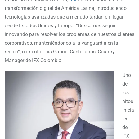
transformación digital de América Latina, introduciendo
tecnologías avanzadas que a menudo tardan en llegar
desde Estados Unidos y Europa. “Buscamos seguir
innovando para resolver los problemas de nuestros clientes
corporativos, manteniéndonos a la vanguardia en la
región”, comentó Luis Gabriel Castellanos, Country
Manager de IFX Colombia.
Uno
de
los
hitos
inicia
les
de
IFX