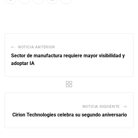
NOTICIA ANTERIOR
Sector de manufactura requiere mayor visibilidad y
adoptar IA
NOTICIA SIGUIENTE
Cirion Technologies celebra su segundo aniversario