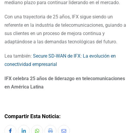
mediano plazo para continuar liderando en el mercado.
Con una trayectoria de 25 años, IFX sigue siendo un
referente en la industria de telecomunicaciones, guiando a
sus clientes en un proceso de mejora continua y
adaptándose a las demandas tecnológicas del futuro.
Lea también:
Secure SD-WAN de IFX: La evolución en
conectividad empresarial
IFX celebra 25 años de liderazgo en telecomunicaciones
en América Latina
Compartir Esta Noticia: