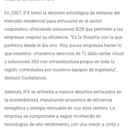
En 2007, IFX tomó la decisión estratégica de retirarse del
mercado residencial para enfocarse en el sector
corporativo, ofreciendo soluciones B2B que permiten a las
empresas mejorar su eficiencia. “Es la filosofía con la que
partimos desde el día uno. Hoy, pocas empresas hacen lo
que nosotros: ofrecemos servicios de TI, data center, cloud
y soluciones 360 con infraestructura propia en toda la
región, controlados por nuestros equipos de ingeniería”,
destacó Castellanos.
Además, IFX se enfrenta a nuevos desafíos enfocados en
la sostenibilidad, impulsando proyectos de eficiencia
energética y energía renovable en sus data centers. La
empresa se compromete a seguir invirtiendo en
tecnologías de alto rendimiento, con una visión a corto y