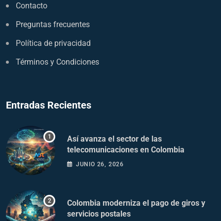
Contacto
Preguntas frecuentes
Política de privacidad
Términos y Condiciones
Entradas Recientes
Así avanza el sector de las
telecomunicaciones en Colombia
JUNIO 26, 2026
Colombia moderniza el pago de giros y
servicios postales