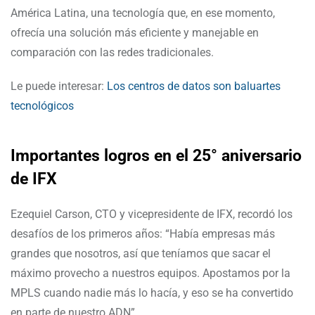
América Latina, una tecnología que, en ese momento,
ofrecía una solución más eficiente y manejable en
comparación con las redes tradicionales.
Le puede interesar:
Los centros de datos son baluartes
tecnológicos
Importantes logros en el 25° aniversario
de IFX
Ezequiel Carson, CTO y vicepresidente de IFX, recordó los
desafíos de los primeros años: “Había empresas más
grandes que nosotros, así que teníamos que sacar el
máximo provecho a nuestros equipos. Apostamos por la
MPLS cuando nadie más lo hacía, y eso se ha convertido
en parte de nuestro ADN”.