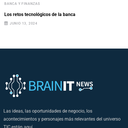
BANCA Y FINANZAS
Los retos tecnológicos de la banca
JUNIO 13, 2024
Las ideas, las oportunidades de negocio, los
acontecimientos y personajes más relevantes del universo
TIC están aquí.