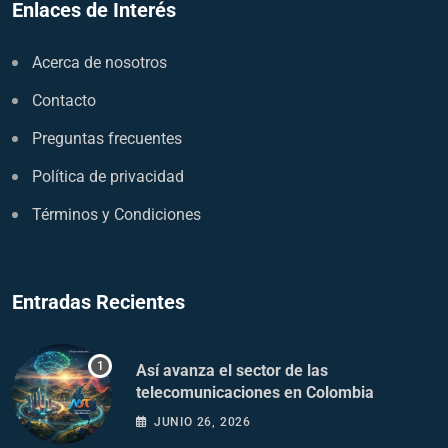
Enlaces de Interés
Acerca de nosotros
Contacto
Preguntas frecuentes
Política de privacidad
Términos y Condiciones
Entradas Recientes
Así avanza el sector de las
telecomunicaciones en Colombia
JUNIO 26, 2026