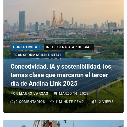
CONECTIVIDAD
INTELIGENCIA ARTIFICIAL
TRANSFORMACIÓN DIGITAL.
Conectividad, IA y sostenibilidad, los
temas clave que marcaron el tercer
día de Andina Link 2025
POR
MAURO VARGAS
MARZO 14, 2025
0
COMENTARIOS
1 MINUTE READ
512
VIEWS