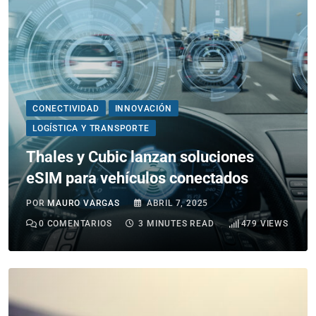
CONECTIVIDAD
INNOVACIÓN
LOGÍSTICA Y TRANSPORTE
Thales y Cubic lanzan soluciones
eSIM para vehículos conectados
POR
MAURO VARGAS
ABRIL 7, 2025
0
COMENTARIOS
3 MINUTES READ
479
VIEWS