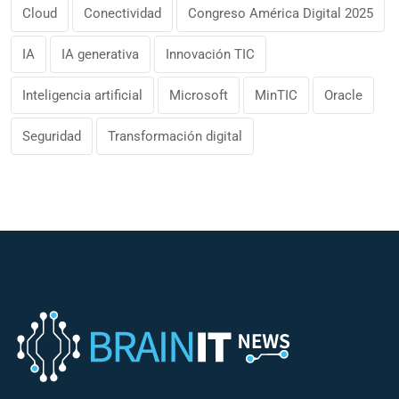
Cloud
Conectividad
Congreso América Digital 2025
IA
IA generativa
Innovación TIC
Inteligencia artificial
Microsoft
MinTIC
Oracle
Seguridad
Transformación digital