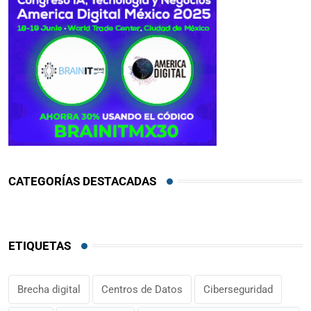
CATEGORÍAS DESTACADAS
ETIQUETAS
Brecha digital
Centros de Datos
Ciberseguridad