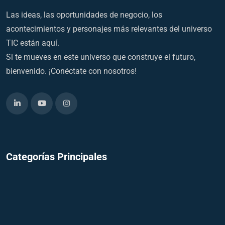
Las ideas, las oportunidades de negocio, los
acontecimientos y personajes más relevantes del universo
TIC están aquí.
Si te mueves en este universo que construye el futuro,
bienvenido. ¡Conéctate con nosotros!
Categorías Principales