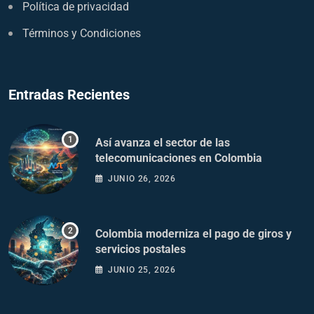
Política de privacidad
Términos y Condiciones
Entradas Recientes
Así avanza el sector de las
telecomunicaciones en Colombia
JUNIO 26, 2026
Colombia moderniza el pago de giros y
servicios postales
JUNIO 25, 2026