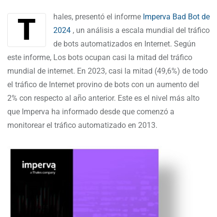
Thales, presentó el informe
Imperva Bad Bot de
2024
, un análisis a escala mundial del tráfico
de bots automatizados en Internet. Según
este informe, Los bots ocupan casi la mitad del tráfico
mundial de internet. En 2023, casi la mitad (49,6%) de todo
el tráfico de Internet provino de bots con un aumento del
2% con respecto al año anterior. Este es el nivel más alto
que Imperva ha informado desde que comenzó a
monitorear el tráfico automatizado en 2013.