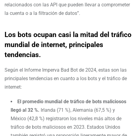
relacionados con las API que pueden llevar a comprometer
la cuenta o a la filtración de datos”.
Los bots ocupan casi la mitad del tráfico
mundial de internet, principales
tendencias.
Según el Informe Imperva Bad Bot de 2024, estas son las
principales tendencias en cuanto a los bots y el tráfico de
internet:
El promedio mundial de tráfico de bots maliciosos
llegó al 32 %.
Irlanda (71 %), Alemania (67,5 %) y
México (42,8 %) registraron los niveles más altos de
tráfico de bots maliciosos en 2023. Estados Unidos
también registró una proporción ligeramente mayor de