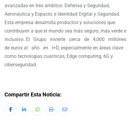
avanzadas en tres ámbitos: Defensa y Seguridad,
Aeronáutica y Espacio, e Identidad Digital y Seguridad.
Esta empresa desarrolla productos y soluciones que
contribuyen a que el mundo sea más seguro, más verde e
inclusivo. El Grupo invierte cerca de 4,000 millones
de euros al año en I+D, especialmente en áreas clave
como tecnologías cuánticas, Edge computing, 6G y
ciberseguridad.
Compartir Esta Noticia: