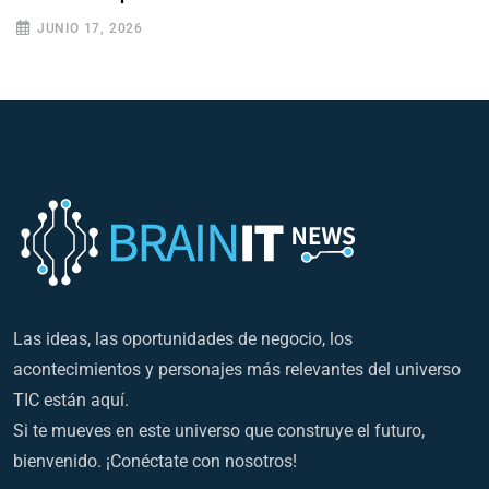
JUNIO 17, 2026
Las ideas, las oportunidades de negocio, los
acontecimientos y personajes más relevantes del universo
TIC están aquí.
Si te mueves en este universo que construye el futuro,
bienvenido. ¡Conéctate con nosotros!