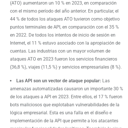
(ATO) aumentaron un 10 % en 2023, en comparación
con el mismo período del año anterior. En particular, el
44 % de todos los ataques ATO tuvieron como objetivo
puntos terminales de API, en comparación con el 35 %
en 2022. De todos los intentos de inicio de sesión en
Internet, el 11 % estuvo asociado con la apropiación de
cuentas. Las industrias con un mayor volumen de
ataques ATO en 2023 fueron los servicios financieros
(36,8 %), viajes (11,5 %) y servicios empresariales (8 %).
Las API son un vector de ataque popular:
Las
amenazas automatizadas causaron un importante 30 %
de los ataques a API en 2023. Entre ellos, el 17 % fueron
bots maliciosos que explotaban vulnerabilidades de la
lógica empresarial. Esta es una falla en el diseño e
implementación de la API que permite a los atacantes