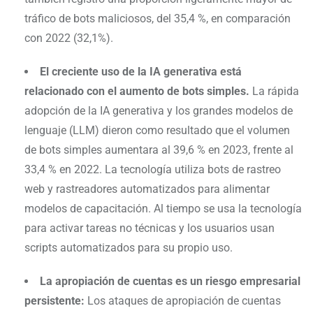
tráfico de bots maliciosos, del 35,4 %, en comparación
con 2022 (32,1%).
El creciente uso de la IA generativa está
relacionado con el aumento de bots simples.
La rápida
adopción de la IA generativa y los grandes modelos de
lenguaje (LLM) dieron como resultado que el volumen
de bots simples aumentara al 39,6 % en 2023, frente al
33,4 % en 2022. La tecnología utiliza bots de rastreo
web y rastreadores automatizados para alimentar
modelos de capacitación. Al tiempo se usa la tecnología
para activar tareas no técnicas y los usuarios usan
scripts automatizados para su propio uso.
La apropiación de cuentas es un riesgo empresarial
persistente:
Los ataques de apropiación de cuentas