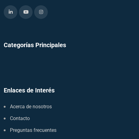
Categorías Principales
Enlaces de Interés
Acerca de nosotros
Contacto
Preguntas frecuentes