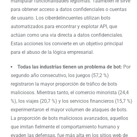
manipular funcionalidades legítimas. Taambién le sirve
para obtener acceso a datos confidenciales o cuentas
de usuario. Los ciberdelincuentes utilizan bots
automatizados para encontrar y explotar API, que
actúan como una vía directa a datos confidenciales.
Estas acciones los convierte en un objetivo principal
para el abuso de la lógica empresarial.
Todas las industrias tienen un problema de bot:
Por
segundo año consecutivo, los juegos (57,2 %)
registraron la mayor proporción de tráfico de bots
maliciosos. Mientras tanto, el comercio minorista (24,4
%), los viajes (20,7 %) y los servicios financieros (15,7 %)
experimentaron el mayor volumen de ataques de bots.
La proporción de bots maliciosos avanzados, aquellos
que imitan fielmente el comportamiento humano y
evaden las defensas, fue más alta en los sitios web de