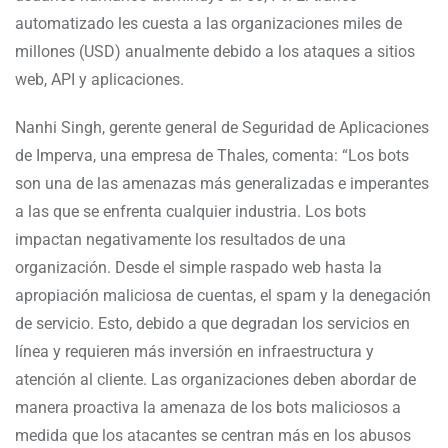
automatizado les cuesta a las organizaciones miles de
millones (USD) anualmente debido a los ataques a sitios
web, API y aplicaciones.
Nanhi Singh, gerente general de Seguridad de Aplicaciones
de Imperva, una empresa de Thales, comenta: “Los bots
son una de las amenazas más generalizadas e imperantes
a las que se enfrenta cualquier industria. Los bots
impactan negativamente los resultados de una
organización. Desde el simple raspado web hasta la
apropiación maliciosa de cuentas, el spam y la denegación
de servicio. Esto, debido a que degradan los servicios en
línea y requieren más inversión en infraestructura y
atención al cliente. Las organizaciones deben abordar de
manera proactiva la amenaza de los bots maliciosos a
medida que los atacantes se centran más en los abusos