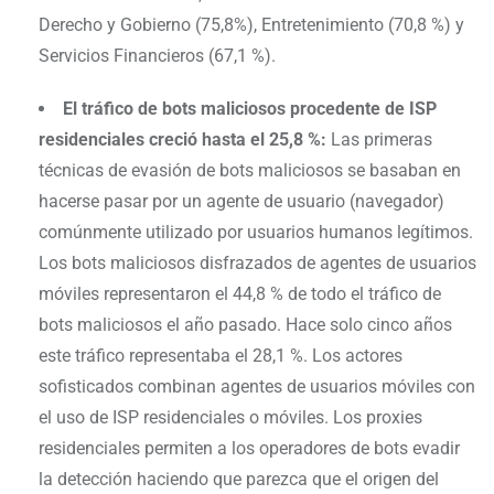
Derecho y Gobierno (75,8%), Entretenimiento (70,8 %) y
Servicios Financieros (67,1 %).
El tráfico de bots maliciosos procedente de ISP
residenciales creció hasta el 25,8 %:
Las primeras
técnicas de evasión de bots maliciosos se basaban en
hacerse pasar por un agente de usuario (navegador)
comúnmente utilizado por usuarios humanos legítimos.
Los bots maliciosos disfrazados de agentes de usuarios
móviles representaron el 44,8 % de todo el tráfico de
bots maliciosos el año pasado. Hace solo cinco años
este tráfico representaba el 28,1 %. Los actores
sofisticados combinan agentes de usuarios móviles con
el uso de ISP residenciales o móviles. Los proxies
residenciales permiten a los operadores de bots evadir
la detección haciendo que parezca que el origen del