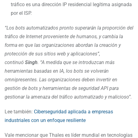
tráfico es una dirección IP residencial legítima asignada
por el ISP.
“Los bots automatizados pronto superarán la proporción del
tráfico de Internet proveniente de humanos, y cambia la
forma en que las organizaciones abordan la creación y
protección de sus sitios web y aplicaciones”,
continuó
Singh
. “A medida que se introduzcan más
herramientas basadas en IA, los bots se volverán
omnipresentes. Las organizaciones deben invertir en
gestión de bots y herramientas de seguridad API para
gestionar la amenaza del tráfico automatizado y malicioso”.
Lee también:
Ciberseguridad aplicada a empresas
industriales con un enfoque resiliente
Vale mencionar que Thales es líder mundial en tecnologías