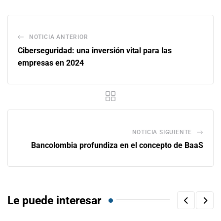
NOTICIA ANTERIOR
Ciberseguridad: una inversión vital para las
empresas en 2024
NOTICIA SIGUIENTE
Bancolombia profundiza en el concepto de BaaS
Le puede interesar