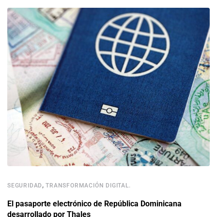
,
SEGURIDAD
TRANSFORMACIÓN DIGITAL.
El pasaporte electrónico de República Dominicana
desarrollado por Thales