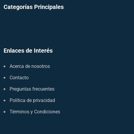
Categorías Principales
Enlaces de Interés
Acerca de nosotros
Contacto
Preguntas frecuentes
Política de privacidad
Términos y Condiciones