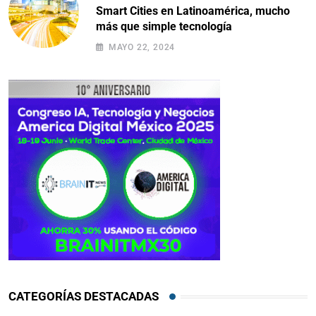
Smart Cities en Latinoamérica, mucho
más que simple tecnología
MAYO 22, 2024
CATEGORÍAS DESTACADAS