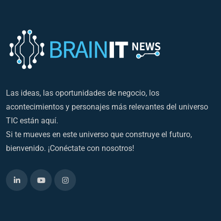
Las ideas, las oportunidades de negocio, los
acontecimientos y personajes más relevantes del universo
TIC están aquí.
Si te mueves en este universo que construye el futuro,
bienvenido. ¡Conéctate con nosotros!