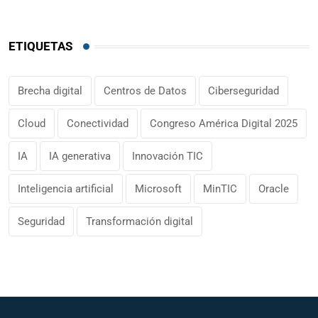
ETIQUETAS
Brecha digital
Centros de Datos
Ciberseguridad
Cloud
Conectividad
Congreso América Digital 2025
IA
IA generativa
Innovación TIC
Inteligencia artificial
Microsoft
MinTIC
Oracle
Seguridad
Transformación digital