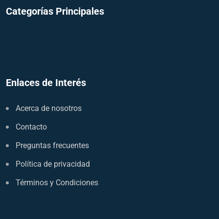
Categorías Principales
Enlaces de Interés
Acerca de nosotros
Contacto
Preguntas frecuentes
Política de privacidad
Términos y Condiciones