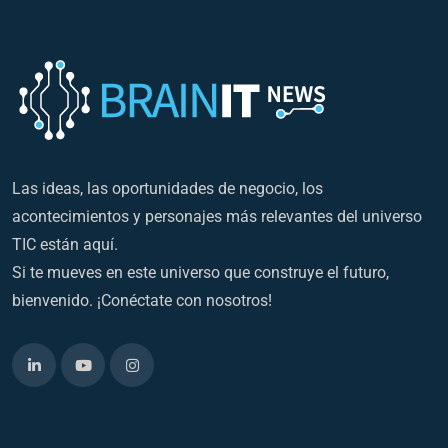
Las ideas, las oportunidades de negocio, los
acontecimientos y personajes más relevantes del universo
TIC están aquí.
Si te mueves en este universo que construye el futuro,
bienvenido. ¡Conéctate con nosotros!