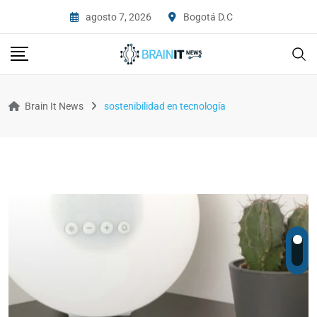
agosto 7, 2026
Bogotá D.C
Brain It News
sostenibilidad en tecnología