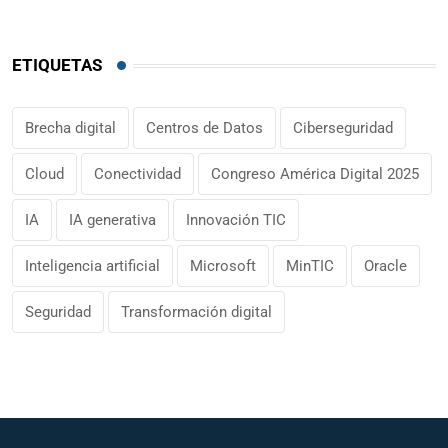
ETIQUETAS
Brecha digital
Centros de Datos
Ciberseguridad
Cloud
Conectividad
Congreso América Digital 2025
IA
IA generativa
Innovación TIC
Inteligencia artificial
Microsoft
MinTIC
Oracle
Seguridad
Transformación digital