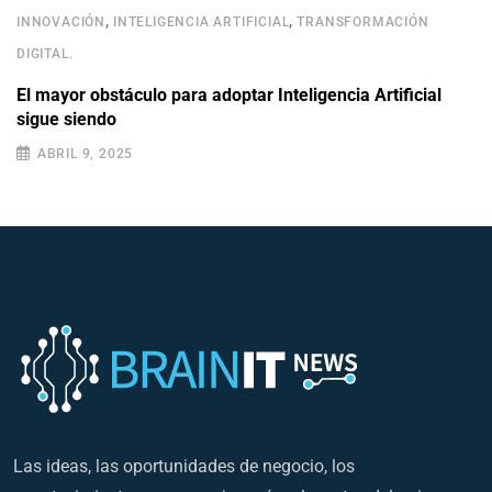
,
,
INNOVACIÓN
INTELIGENCIA ARTIFICIAL
TRANSFORMACIÓN
DIGITAL.
El mayor obstáculo para adoptar Inteligencia Artificial
sigue siendo
ABRIL 9, 2025
Las ideas, las oportunidades de negocio, los