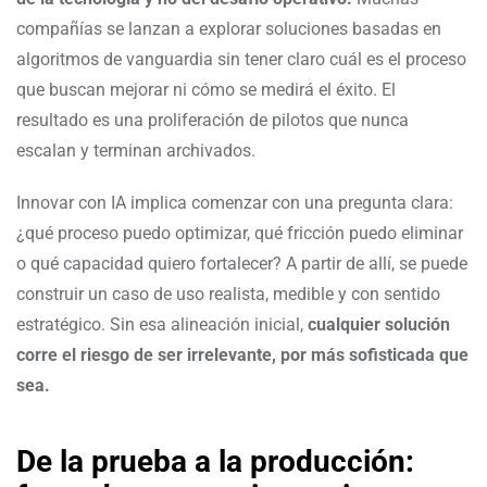
compañías se lanzan a explorar soluciones basadas en
algoritmos de vanguardia sin tener claro cuál es el proceso
que buscan mejorar ni cómo se medirá el éxito. El
resultado es una proliferación de pilotos que nunca
escalan y terminan archivados.
Innovar con IA implica comenzar con una pregunta clara:
¿qué proceso puedo optimizar, qué fricción puedo eliminar
o qué capacidad quiero fortalecer? A partir de allí, se puede
construir un caso de uso realista, medible y con sentido
estratégico. Sin esa alineación inicial,
cualquier solución
corre el riesgo de ser irrelevante, por más sofisticada que
sea.
De la prueba a la producción: