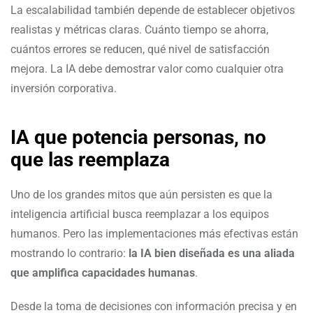
La escalabilidad también depende de establecer objetivos
realistas y métricas claras. Cuánto tiempo se ahorra,
cuántos errores se reducen, qué nivel de satisfacción
mejora. La IA debe demostrar valor como cualquier otra
inversión corporativa.
IA que potencia personas, no
que las reemplaza
Uno de los grandes mitos que aún persisten es que la
inteligencia artificial busca reemplazar a los equipos
humanos. Pero las implementaciones más efectivas están
mostrando lo contrario:
la IA bien diseñada es una aliada
que amplifica capacidades humanas
.
Desde la toma de decisiones con información precisa y en