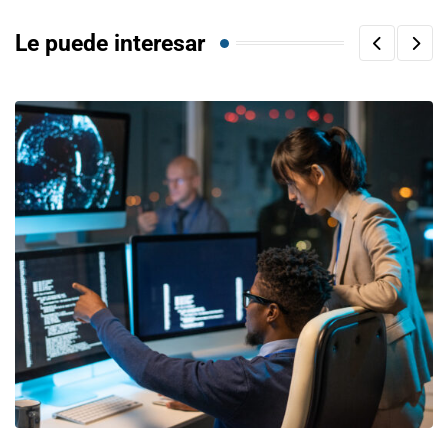
Le puede interesar