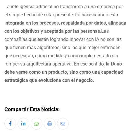
La inteligencia artificial no transforma a una empresa por
el simple hecho de estar presente. Lo hace cuando está
integrada en los procesos, respaldada por datos, alineada
con los objetivos y aceptada por las personas
.Las
compañías que están logrando innovar con IA no son las
que tienen más algoritmos, sino las que mejor entienden
qué necesitan, cómo medirlo y cómo implementarlo sin
romper su arquitectura operativa. En ese sentido,
la IA no
debe verse como un producto, sino como una capacidad
estratégica que evoluciona con el negocio.
Compartir Esta Noticia: