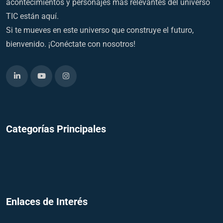
acontecimientos y personajes más relevantes del universo
TIC están aquí.
Si te mueves en este universo que construye el futuro,
bienvenido. ¡Conéctate con nosotros!
Categorías Principales
Enlaces de Interés