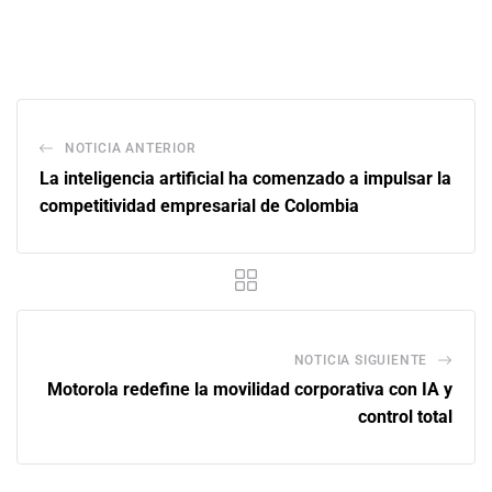
NOTICIA ANTERIOR
La inteligencia artificial ha comenzado a impulsar la
competitividad empresarial de Colombia
NOTICIA SIGUIENTE
Motorola redefine la movilidad corporativa con IA y
control total