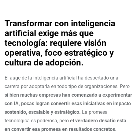
Transformar con inteligencia
artificial exige más que
tecnología: requiere visión
operativa, foco estratégico y
cultura de adopción.
El auge de la inteligencia artificial ha despertado una
carrera por adoptarla en todo tipo de organizaciones. Pero
si bien muchas empresas han comenzado a experimentar
con IA, pocas logran convertir esas iniciativas en impacto
sostenido, escalable y estratégico.
La promesa
tecnológica es poderosa, pero
el verdadero desafío está
en convertir esa promesa en resultados concretos
.