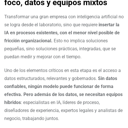
foco, datos y equipos mixtos
Transformar una gran empresa con inteligencia artificial no
se logra desde el laboratorio, sino que requiere
insertar la
IA en procesos existentes, con el menor nivel posible de
fricción organizacional.
Esto no implica soluciones
pequeñas, sino soluciones prácticas, integradas, que se
puedan medir y mejorar con el tiempo.
Uno de los elementos críticos en esta etapa es el acceso a
datos estructurados, relevantes y gobernados.
Sin datos
confiables, ningún modelo puede funcionar de forma
efectiva. Pero además de los datos, se necesitan equipos
híbridos
: especialistas en IA, líderes de proceso,
diseñadores de experiencia, expertos legales y analistas de
negocio, trabajando juntos.