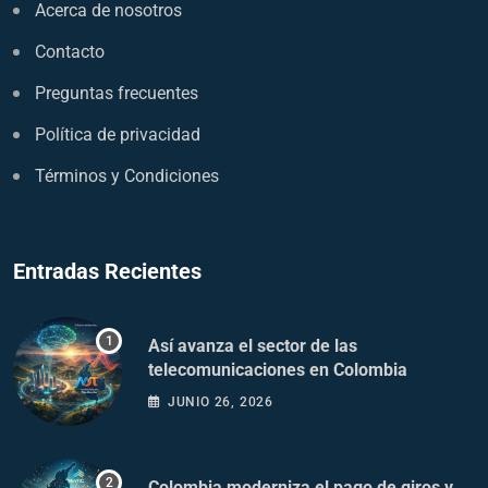
Acerca de nosotros
Contacto
Preguntas frecuentes
Política de privacidad
Términos y Condiciones
Entradas Recientes
Así avanza el sector de las
telecomunicaciones en Colombia
JUNIO 26, 2026
Colombia moderniza el pago de giros y