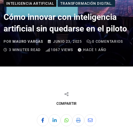
INTELIGENCIA ARTIFICIAL
TRANSFORMACIÓN DIGITAL.
Cómo innovar con inteligencia
artificial sin quedarse en el piloto
POR
MAURO VARGAS
JUNIO 23, 2025
0
COMENTARIOS
3 MINUTES READ
1067
VIEWS
HACE 1 AÑO
COMPARTIR