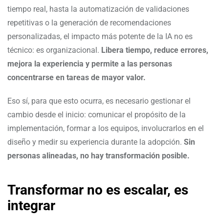
tiempo real, hasta la automatización de validaciones
repetitivas o la generación de recomendaciones
personalizadas, el impacto más potente de la IA no es
técnico: es organizacional.
Libera tiempo, reduce errores,
mejora la experiencia y permite a las personas
concentrarse en tareas de mayor valor.
Eso sí, para que esto ocurra, es necesario gestionar el
cambio desde el inicio: comunicar el propósito de la
implementación, formar a los equipos, involucrarlos en el
diseño y medir su experiencia durante la adopción.
Sin
personas alineadas, no hay transformación posible.
Transformar no es escalar, es
integrar