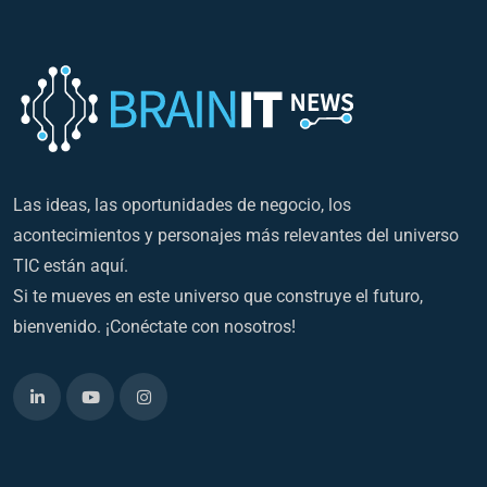
Las ideas, las oportunidades de negocio, los
acontecimientos y personajes más relevantes del universo
TIC están aquí.
Si te mueves en este universo que construye el futuro,
bienvenido. ¡Conéctate con nosotros!