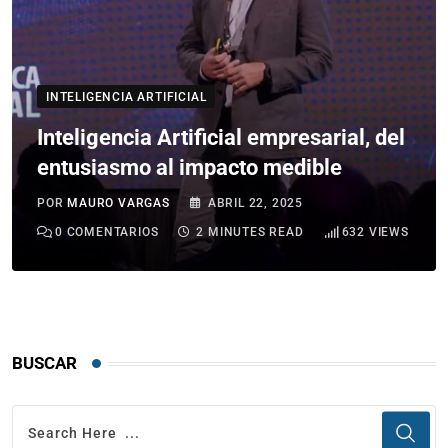
INTELIGENCIA ARTIFICIAL
Inteligencia Artificial empresarial, del
entusiasmo al impacto medible
POR
MAURO VARGAS
ABRIL 22, 2025
0
COMENTARIOS
2 MINUTES READ
632
VIEWS
BUSCAR