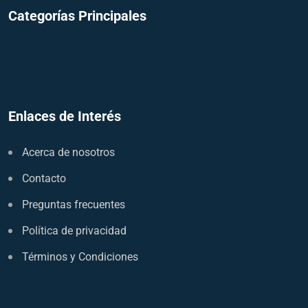
Categorías Principales
Enlaces de Interés
Acerca de nosotros
Contacto
Preguntas frecuentes
Política de privacidad
Términos y Condiciones