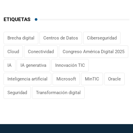
ETIQUETAS
Brecha digital
Centros de Datos
Ciberseguridad
Cloud
Conectividad
Congreso América Digital 2025
IA
IA generativa
Innovación TIC
Inteligencia artificial
Microsoft
MinTIC
Oracle
Seguridad
Transformación digital