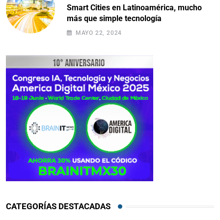
Smart Cities en Latinoamérica, mucho
más que simple tecnología
MAYO 22, 2024
CATEGORÍAS DESTACADAS