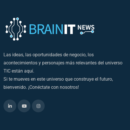
Las ideas, las oportunidades de negocio, los
acontecimientos y personajes más relevantes del universo
TIC están aquí.
Si te mueves en este universo que construye el futuro,
bienvenido. ¡Conéctate con nosotros!