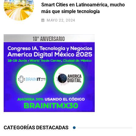
Smart Cities en Latinoamérica, mucho
más que simple tecnología
MAYO 22, 2024
CATEGORÍAS DESTACADAS