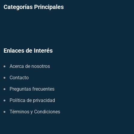
Categorías Principales
Enlaces de Interés
Acerca de nosotros
Contacto
Preguntas frecuentes
Política de privacidad
Términos y Condiciones