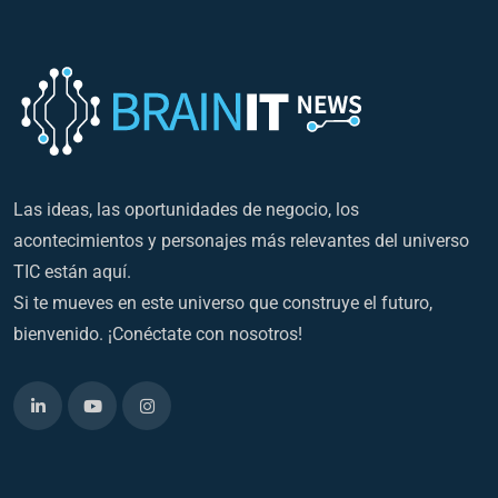
Las ideas, las oportunidades de negocio, los
acontecimientos y personajes más relevantes del universo
TIC están aquí.
Si te mueves en este universo que construye el futuro,
bienvenido. ¡Conéctate con nosotros!