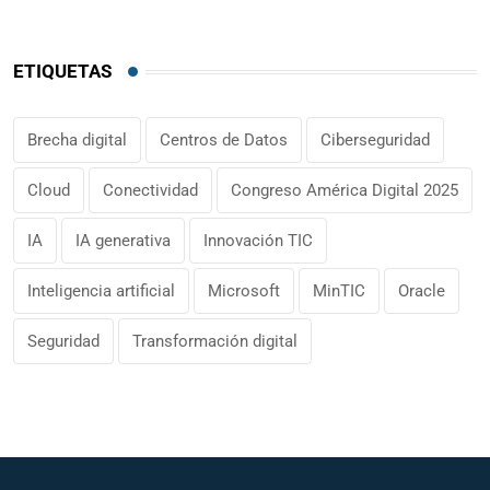
ETIQUETAS
Brecha digital
Centros de Datos
Ciberseguridad
Cloud
Conectividad
Congreso América Digital 2025
IA
IA generativa
Innovación TIC
Inteligencia artificial
Microsoft
MinTIC
Oracle
Seguridad
Transformación digital