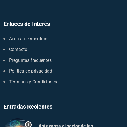
Enlaces de Interés
Acerca de nosotros
Contacto
Preguntas frecuentes
Política de privacidad
Términos y Condiciones
Entradas Recientes
Así avanza el sector de las