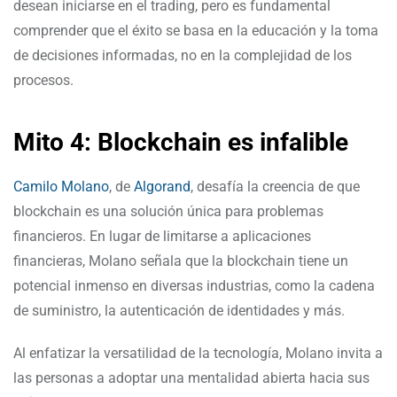
desean iniciarse en el trading, pero es fundamental
comprender que el éxito se basa en la educación y la toma
de decisiones informadas, no en la complejidad de los
procesos.
Mito 4: Blockchain es infalible
Camilo Molano
, de
Algorand
, desafía la creencia de que
blockchain es una solución única para problemas
financieros. En lugar de limitarse a aplicaciones
financieras, Molano señala que la blockchain tiene un
potencial inmenso en diversas industrias, como la cadena
de suministro, la autenticación de identidades y más.
Al enfatizar la versatilidad de la tecnología, Molano invita a
las personas a adoptar una mentalidad abierta hacia sus