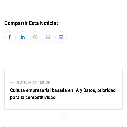
Compartir Esta Noticia:
NOTICIA ANTERIOR
Cultura empresarial basada en IA y Datos, prioridad
para la competitividad