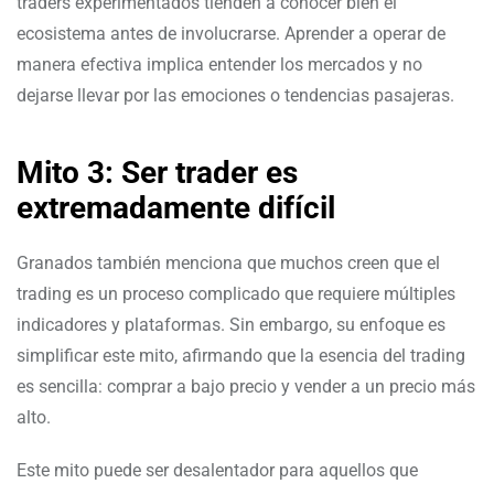
traders experimentados tienden a conocer bien el
ecosistema antes de involucrarse. Aprender a operar de
manera efectiva implica entender los mercados y no
dejarse llevar por las emociones o tendencias pasajeras.
Mito 3: Ser trader es
extremadamente difícil
Granados también menciona que muchos creen que el
trading es un proceso complicado que requiere múltiples
indicadores y plataformas. Sin embargo, su enfoque es
simplificar este mito, afirmando que la esencia del trading
es sencilla: comprar a bajo precio y vender a un precio más
alto.
Este mito puede ser desalentador para aquellos que