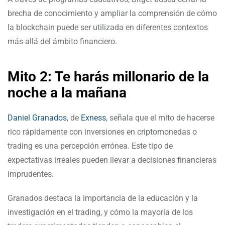
brecha de conocimiento y ampliar la comprensión de cómo
la blockchain puede ser utilizada en diferentes contextos
más allá del ámbito financiero.
Mito 2: Te harás millonario de la
noche a la mañana
Daniel Granados
, de
Exness
, señala que el mito de hacerse
rico rápidamente con inversiones en criptomonedas o
trading es una percepción errónea. Este tipo de
expectativas irreales pueden llevar a decisiones financieras
imprudentes.
Granados destaca la importancia de la educación y la
investigación en el trading, y cómo la mayoría de los