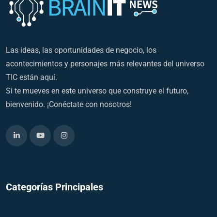
Las ideas, las oportunidades de negocio, los
acontecimientos y personajes más relevantes del universo
TIC están aquí.
Si te mueves en este universo que construye el futuro,
bienvenido. ¡Conéctate con nosotros!
Categorías Principales