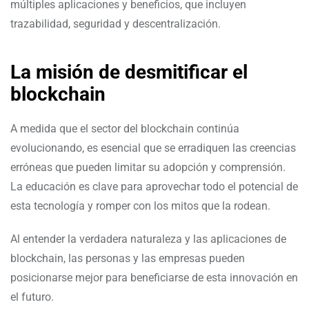
múltiples aplicaciones y beneficios, que incluyen
trazabilidad, seguridad y descentralización.
La misión de desmitificar el
blockchain
A medida que el sector del blockchain continúa
evolucionando, es esencial que se erradiquen las creencias
erróneas que pueden limitar su adopción y comprensión.
La educación es clave para aprovechar todo el potencial de
esta tecnología y romper con los mitos que la rodean.
Al entender la verdadera naturaleza y las aplicaciones de
blockchain, las personas y las empresas pueden
posicionarse mejor para beneficiarse de esta innovación en
el futuro.