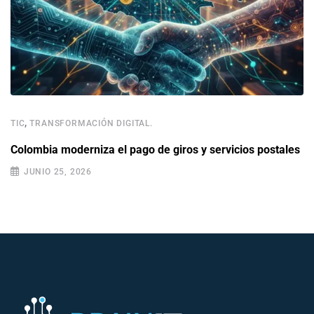
,
TIC
TRANSFORMACIÓN DIGITAL.
Colombia moderniza el pago de giros y servicios postales
JUNIO 25, 2026