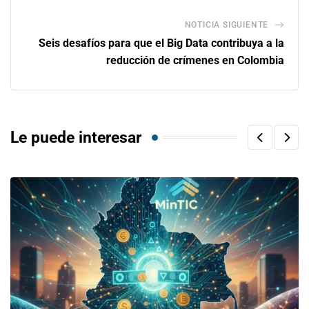
NOTICIA SIGUIENTE
Seis desafíos para que el Big Data contribuya a la
reducción de crímenes en Colombia
Le puede interesar