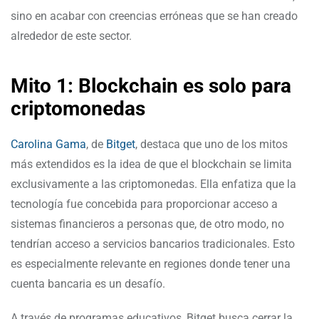
sino en acabar con creencias erróneas que se han creado
alrededor de este sector.
Mito 1: Blockchain es solo para
criptomonedas
Carolina Gama
, de
Bitget
, destaca que uno de los mitos
más extendidos es la idea de que el blockchain se limita
exclusivamente a las criptomonedas. Ella enfatiza que la
tecnología fue concebida para proporcionar acceso a
sistemas financieros a personas que, de otro modo, no
tendrían acceso a servicios bancarios tradicionales. Esto
es especialmente relevante en regiones donde tener una
cuenta bancaria es un desafío.
A través de programas educativos, Bitget busca cerrar la