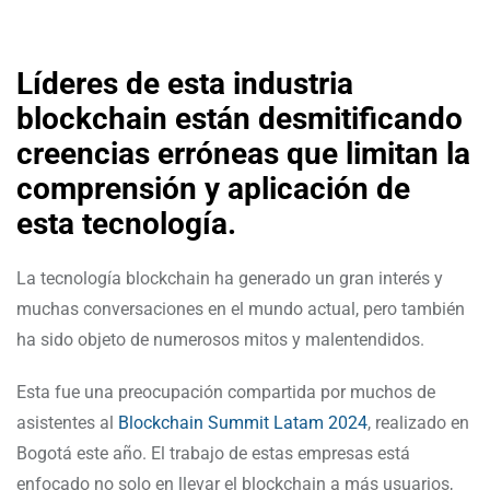
Líderes de esta industria
blockchain están desmitificando
creencias erróneas que limitan la
comprensión y aplicación de
esta tecnología.
La tecnología blockchain ha generado un gran interés y
muchas conversaciones en el mundo actual, pero también
ha sido objeto de numerosos mitos y malentendidos.
Esta fue una preocupación compartida por muchos de
asistentes al
Blockchain Summit Latam 2024
, realizado en
Bogotá este año. El trabajo de estas empresas está
enfocado no solo en llevar el blockchain a más usuarios,