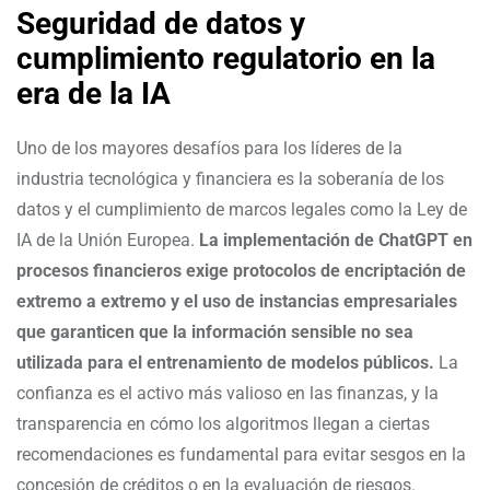
Seguridad de datos y
cumplimiento regulatorio en la
era de la IA
Uno de los mayores desafíos para los líderes de la
industria tecnológica y financiera es la soberanía de los
datos y el cumplimiento de marcos legales como la Ley de
IA de la Unión Europea.
La implementación de ChatGPT en
procesos financieros exige protocolos de encriptación de
extremo a extremo y el uso de instancias empresariales
que garanticen que la información sensible no sea
utilizada para el entrenamiento de modelos públicos.
La
confianza es el activo más valioso en las finanzas, y la
transparencia en cómo los algoritmos llegan a ciertas
recomendaciones es fundamental para evitar sesgos en la
concesión de créditos o en la evaluación de riesgos.