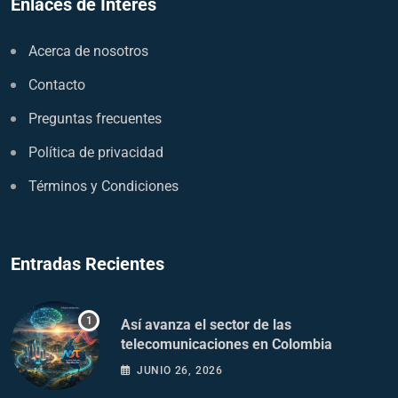
Enlaces de Interés
Acerca de nosotros
Contacto
Preguntas frecuentes
Política de privacidad
Términos y Condiciones
Entradas Recientes
Así avanza el sector de las
telecomunicaciones en Colombia
JUNIO 26, 2026