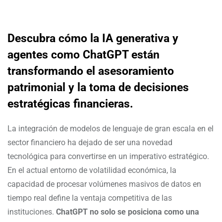
Descubra cómo la IA generativa y
agentes como ChatGPT están
transformando el asesoramiento
patrimonial y la toma de decisiones
estratégicas financieras.
La integración de modelos de lenguaje de gran escala en el
sector financiero ha dejado de ser una novedad
tecnológica para convertirse en un imperativo estratégico.
En el actual entorno de volatilidad económica, la
capacidad de procesar volúmenes masivos de datos en
tiempo real define la ventaja competitiva de las
instituciones.
ChatGPT no solo se posiciona como una