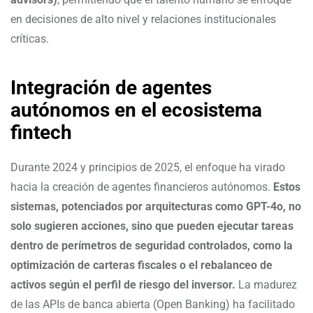
en decisiones de alto nivel y relaciones institucionales
críticas.
Integración de agentes
autónomos en el ecosistema
fintech
Durante 2024 y principios de 2025, el enfoque ha virado
hacia la creación de agentes financieros autónomos.
Estos
sistemas, potenciados por arquitecturas como GPT-4o, no
solo sugieren acciones, sino que pueden ejecutar tareas
dentro de perímetros de seguridad controlados, como la
optimización de carteras fiscales o el rebalanceo de
activos según el perfil de riesgo del inversor.
La madurez
de las APIs de banca abierta (Open Banking) ha facilitado