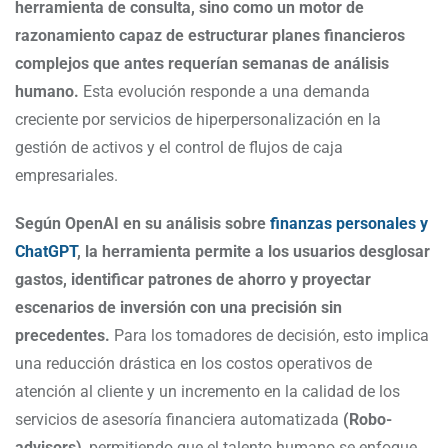
herramienta de consulta, sino como un motor de
razonamiento capaz de estructurar planes financieros
complejos que antes requerían semanas de análisis
humano.
Esta evolución responde a una demanda
creciente por servicios de hiperpersonalización en la
gestión de activos y el control de flujos de caja
empresariales.
Según OpenAI en su análisis sobre
finanzas personales y
ChatGPT
, la herramienta permite a los usuarios desglosar
gastos, identificar patrones de ahorro y proyectar
escenarios de inversión con una precisión sin
precedentes.
Para los tomadores de decisión, esto implica
una reducción drástica en los costos operativos de
atención al cliente y un incremento en la calidad de los
servicios de asesoría financiera automatizada
(Robo-
advisors)
, permitiendo que el talento humano se enfoque