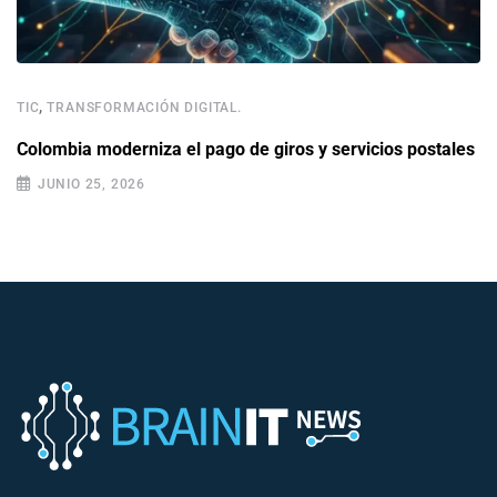
,
TIC
TRANSFORMACIÓN DIGITAL.
Colombia moderniza el pago de giros y servicios postales
JUNIO 25, 2026