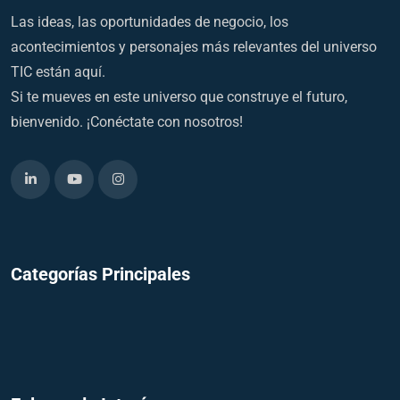
Las ideas, las oportunidades de negocio, los
acontecimientos y personajes más relevantes del universo
TIC están aquí.
Si te mueves en este universo que construye el futuro,
bienvenido. ¡Conéctate con nosotros!
Categorías Principales