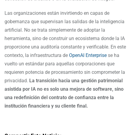
Las organizaciones están invirtiendo en capas de
gobernanza que supervisan las salidas de la inteligencia
artificial. No se trata simplemente de adoptar la
herramienta, sino de construir un ecosistema donde la IA
proporcione una auditoría constante y verificable. En este
contexto, la infraestructura de
OpenAI Enterprise
se ha
vuelto un estándar para aquellas corporaciones que
requieren potencia de procesamiento sin comprometer la
privacidad.
La transición hacia una gestión patrimonial
asistida por IA no es solo una mejora de software, sino
una redefinición del contrato de confianza entre la
institución financiera y su cliente final.