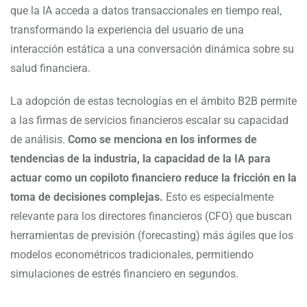
que la IA acceda a datos transaccionales en tiempo real,
transformando la experiencia del usuario de una
interacción estática a una conversación dinámica sobre su
salud financiera.
La adopción de estas tecnologías en el ámbito B2B permite
a las firmas de servicios financieros escalar su capacidad
de análisis.
Como se menciona en los informes de
tendencias de la industria, la capacidad de la IA para
actuar como un copiloto financiero reduce la fricción en la
toma de decisiones complejas.
Esto es especialmente
relevante para los directores financieros (CFO) que buscan
herramientas de previsión (forecasting) más ágiles que los
modelos econométricos tradicionales, permitiendo
simulaciones de estrés financiero en segundos.