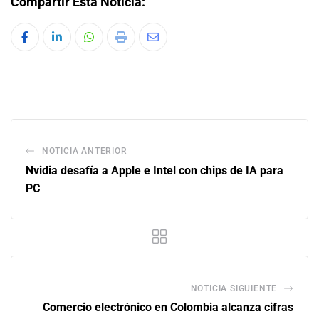
Compartir Esta Noticia:
NOTICIA ANTERIOR
Nvidia desafía a Apple e Intel con chips de IA para
PC
NOTICIA SIGUIENTE
Comercio electrónico en Colombia alcanza cifras