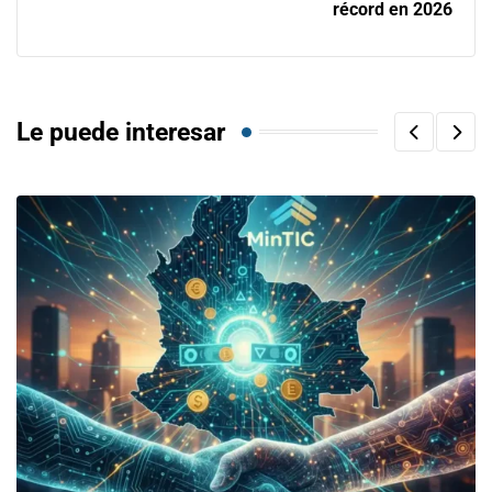
récord en 2026
Le puede interesar