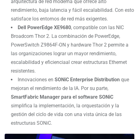
arquitectura de red moderna que ofrece alto
rendimiento, baja latencia y fácil escalabilidad. Con esto
satisface los entornos de red más exigentes.
Dell PowerEdge XE9680
, compatible con las NIC
Broadcom Thor 2. La combinación de PowerEdge,
PowerSwitch Z9864F-ON y hardware Thor 2 permite a
las organizaciones lograr un mayor rendimiento,
escalabilidad y eficienciaal crear estructuras Ethernet
resistentes.
Innovaciones en
SONiC Enterprise Distribution
que
mejoran el rendimiento de la IA. Por su parte,
SmartFabric Manager para el software SONiC
simplifica la implementación, la orquestación y la
gestión del ciclo de vida con una vista única de las
estructuras SONiC.