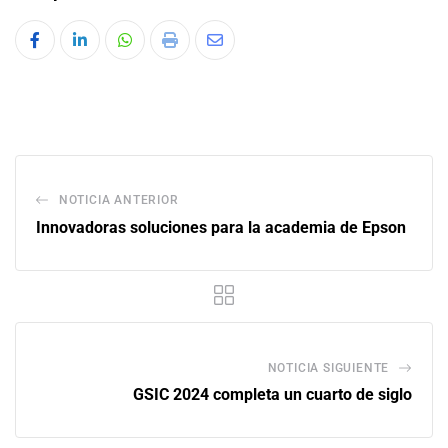
NOTICIA ANTERIOR
Innovadoras soluciones para la academia de Epson
NOTICIA SIGUIENTE
GSIC 2024 completa un cuarto de siglo