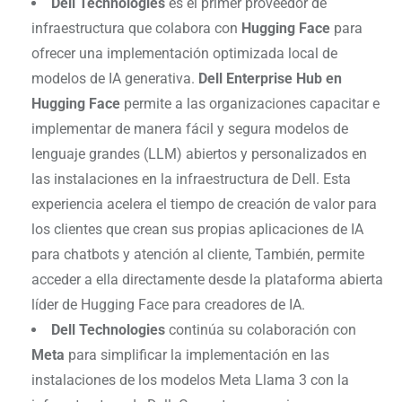
Dell Technologies
es el primer proveedor de
infraestructura que colabora con
Hugging Face
para
ofrecer una implementación optimizada local de
modelos de IA generativa.
Dell Enterprise Hub en
Hugging Face
permite a las organizaciones capacitar e
implementar de manera fácil y segura modelos de
lenguaje grandes (LLM) abiertos y personalizados en
las instalaciones en la infraestructura de Dell. Esta
experiencia acelera el tiempo de creación de valor para
los clientes que crean sus propias aplicaciones de IA
para chatbots y atención al cliente, También, permite
acceder a ella directamente desde la plataforma abierta
líder de Hugging Face para creadores de IA.
Dell Technologies
continúa su colaboración con
Meta
para simplificar la implementación en las
instalaciones de los modelos Meta Llama 3 con la