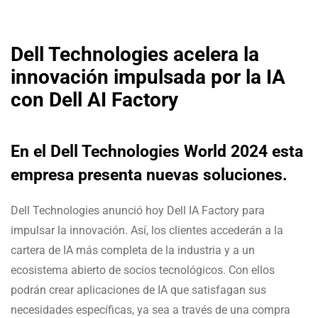
Dell Technologies acelera la
innovación impulsada por la IA
con Dell AI Factory
En el Dell Technologies World 2024 esta
empresa presenta nuevas soluciones.
Dell Technologies anunció hoy Dell IA Factory para
impulsar la innovación. Así, los clientes accederán a la
cartera de IA más completa de la industria y a un
ecosistema abierto de socios tecnológicos. Con ellos
podrán crear aplicaciones de IA que satisfagan sus
necesidades específicas, ya sea a través de una compra