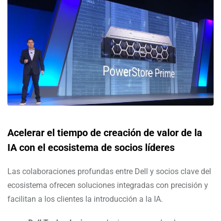
Acelerar el tiempo de creación de valor de la
IA con el ecosistema de socios líderes
Las colaboraciones profundas entre Dell y socios clave del
ecosistema ofrecen soluciones integradas con precisión y
facilitan a los clientes la introducción a la IA.