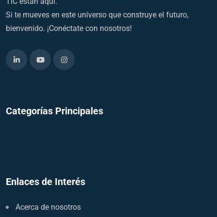
TIC están aquí.
Si te mueves en este universo que construye el futuro,
bienvenido. ¡Conéctate con nosotros!
Categorías Principales
Enlaces de Interés
Acerca de nosotros