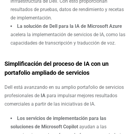
infraestructura de Dell. Con esto proporcionan
resultados de pruebas, datos de rendimiento y recetas
de implementación.
La solución de Dell para la IA de Microsoft Azure
acelera la implementación de servicios de IA, como las
capacidades de transcripción y traducción de voz.
Simplificación del proceso de IA con un
portafolio ampliado de servicios
Dell está avanzando en su amplio portafolio de servicios
profesionales de
IA
para impulsar mejores resultados
comerciales a partir de las iniciativas de IA.
Los servicios de implementación para las
soluciones de Microsoft Copilot
ayudan a las