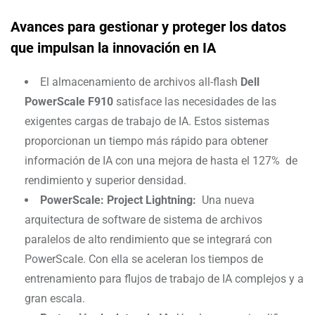
Avances para gestionar y proteger los datos
que impulsan la innovación en IA
El almacenamiento de archivos all-flash
Dell
PowerScale F910
satisface las necesidades de las
exigentes cargas de trabajo de IA. Estos sistemas
proporcionan un tiempo más rápido para obtener
información de IA con una mejora de hasta el 127% de
rendimiento y superior densidad.
PowerScale: Project Lightning:
Una nueva
arquitectura de software de sistema de archivos
paralelos de alto rendimiento que se integrará con
PowerScale. Con ella se aceleran los tiempos de
entrenamiento para flujos de trabajo de IA complejos y a
gran escala.