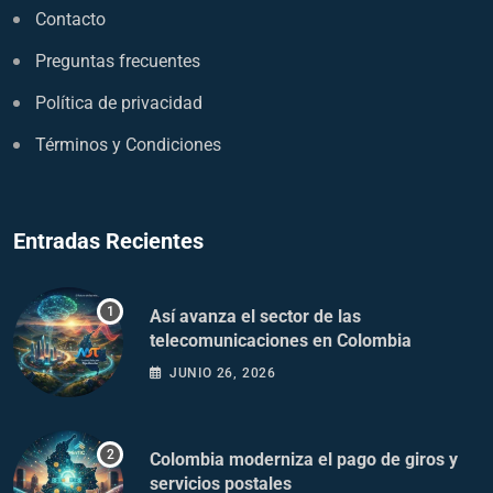
Contacto
Preguntas frecuentes
Política de privacidad
Términos y Condiciones
Entradas Recientes
Así avanza el sector de las
telecomunicaciones en Colombia
JUNIO 26, 2026
Colombia moderniza el pago de giros y
servicios postales