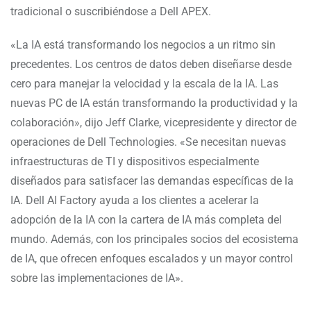
tradicional o suscribiéndose a Dell APEX.
«La IA está transformando los negocios a un ritmo sin
precedentes. Los centros de datos deben diseñarse desde
cero para manejar la velocidad y la escala de la IA. Las
nuevas PC de IA están transformando la productividad y la
colaboración», dijo Jeff Clarke, vicepresidente y director de
operaciones de Dell Technologies. «Se necesitan nuevas
infraestructuras de TI y dispositivos especialmente
diseñados para satisfacer las demandas específicas de la
IA. Dell AI Factory ayuda a los clientes a acelerar la
adopción de la IA con la cartera de IA más completa del
mundo. Además, con los principales socios del ecosistema
de IA, que ofrecen enfoques escalados y un mayor control
sobre las implementaciones de IA».