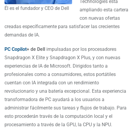
Technologies está
Él es el fundador y CEO de Dell
ampliando esta cartera
con nuevas ofertas
creadas específicamente para satisfacer las crecientes
demandas de IA.
PC Copilot
+ de Dell
impulsadas por los procesadores
Snapdragon X Elite y Snapdragon X Plus, y con nuevas
experiencias de IA de Microsoft. Dirigidos tanto a
profesionales como a consumidores, estos portátiles
cuentan con IA integrada con un rendimiento
revolucionario y una batería excepcional. Esta experiencia
transformadora de PC ayudará a los usuarios a
administrar fácilmente sus tareas y flujos de trabajo. Para
esto procederán través de la computación local y el
procesamiento a través de la GPU, la CPU y la NPU.