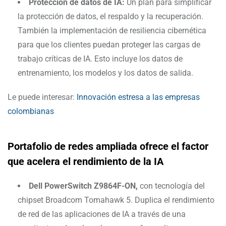
Protección de datos de IA:
Un plan para simplificar
la protección de datos, el respaldo y la recuperación.
También la implementación de resiliencia cibernética
para que los clientes puedan proteger las cargas de
trabajo críticas de IA. Esto incluye los datos de
entrenamiento, los modelos y los datos de salida.
Le puede interesar:
Innovación estresa a las empresas
colombianas
Portafolio de redes ampliada ofrece el factor
que acelera el rendimiento de la IA
Dell PowerSwitch Z9864F-ON,
con tecnología del
chipset Broadcom Tomahawk 5. Duplica el rendimiento
de red de las aplicaciones de IA a través de una