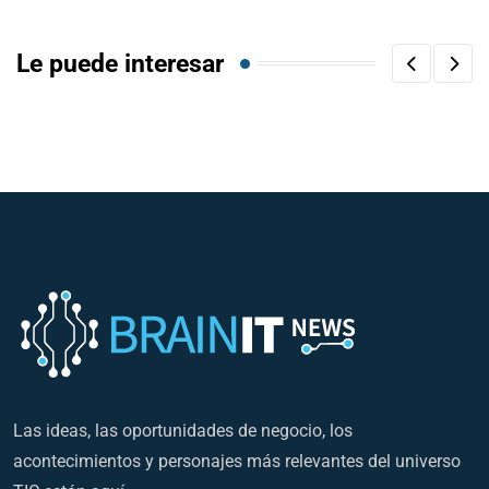
Le puede interesar
Las ideas, las oportunidades de negocio, los
acontecimientos y personajes más relevantes del universo