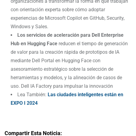
organizaciones a transformar la forma en que trabajan
con orientación experta sobre cómo adoptar
experiencias de Microsoft Copilot en GitHub, Security,
Windows y Sales.
Los servicios de aceleración para Dell Enterprise
Hub en Hugging Face
reducen el tiempo de generación
de valor para la creación rápida de prototipos de IA
mediante Dell Portal en Hugging Face con
asesoramiento estratégico sobre la selección de
herramientas y modelos, y la alineación de casos de
uso. Dell IA Factory para impulsar la innovación
Lea También:
Las ciudades inteligentes están en
EXPO I 2024
Compartir Esta Noticia: