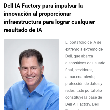
Dell IA Factory para impulsar la
innovación al proporcionar
infraestructura para lograr cualquier
resultado de IA
El portafolio de IA de
extremo a extremo de
Dell, que abarca
dispositivos de usuario
final, servidores,
almacenamiento,
protección de datos y
redes. Este portafolio
constituye la base de
Dell AI Factory. Dell