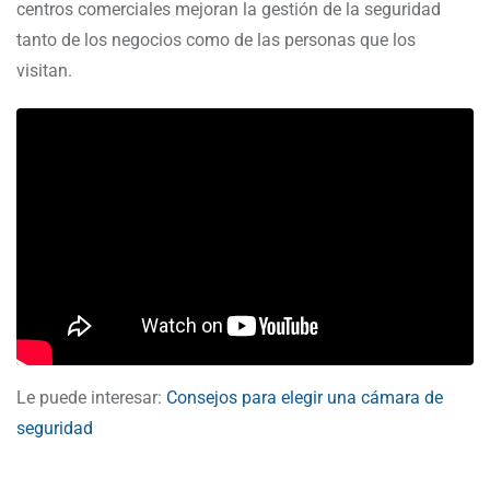
centros comerciales mejoran la gestión de la seguridad
tanto de los negocios como de las personas que los
visitan.
Le puede interesar:
Consejos para elegir una cámara de
seguridad