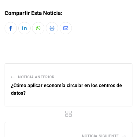
Compartir Esta Noticia:
NOTICIA ANTERIOR
¿Cómo aplicar economía circular en los centros de
datos?
NOTICIA SIGUIENTE