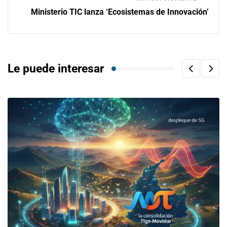
Ministerio TIC lanza ‘Ecosistemas de Innovación’
Le puede interesar