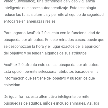
Video Surveilance), una tecnología de video vigilancia
inteligente que posee autoaprendizaje. Esta tecnología
reduce las falsas alarmas y permite al equipo de seguridad
enfocarse en amenazas reales.
Para lograrlo AcuPick 2.0 cuenta con la funcionalidad de
búsqueda por atributos. En determinados casos, puede que
se desconozcan la hora y el lugar exactos de la aparición
del objetivo y se tengan algunos de sus atributos.
AcuPick 2.0 afronta esto con su búsqueda por atributos.
Esta opción permite seleccionar atributos basados en la
información que se tiene del objetivo y buscar los que
coincidan.
De igual forma, esta alternativa inteligente permite
búsquedas de adultos, niños e incluso animales. Así, los