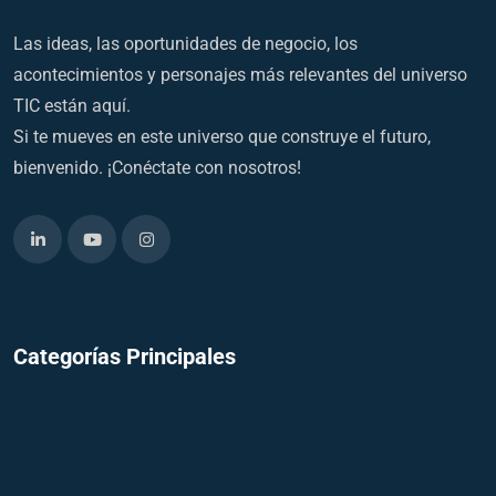
Las ideas, las oportunidades de negocio, los
acontecimientos y personajes más relevantes del universo
TIC están aquí.
Si te mueves en este universo que construye el futuro,
bienvenido. ¡Conéctate con nosotros!
Categorías Principales