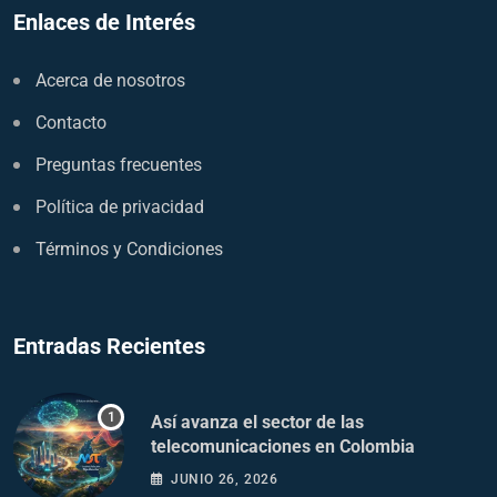
Enlaces de Interés
Acerca de nosotros
Contacto
Preguntas frecuentes
Política de privacidad
Términos y Condiciones
Entradas Recientes
Así avanza el sector de las
telecomunicaciones en Colombia
JUNIO 26, 2026