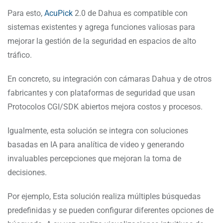
Para esto,
AcuPick
2.0 de Dahua es compatible con
sistemas existentes y agrega funciones valiosas para
mejorar la gestión de la seguridad en espacios de alto
tráfico.
En concreto, su integración con cámaras Dahua y de otros
fabricantes y con plataformas de seguridad que usan
Protocolos CGI/SDK abiertos mejora costos y procesos.
Igualmente, esta solución se integra con soluciones
basadas en IA para analítica de video y generando
invaluables percepciones que mejoran la toma de
decisiones.
Por ejemplo, Esta solución realiza múltiples búsquedas
predefinidas y se pueden configurar diferentes opciones de