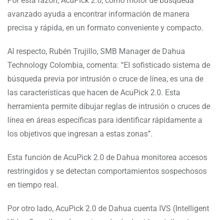
Por esta razón, AcuPick 2.0, como motor de búsqueda
avanzado ayuda a encontrar información de manera
precisa y rápida, en un formato conveniente y compacto.
Al respecto, Rubén Trujillo, SMB Manager de Dahua
Technology Colombia, comenta: “El sofisticado sistema de
búsqueda previa por intrusión o cruce de línea, es una de
las características que hacen de AcuPick 2.0. Esta
herramienta permite dibujar reglas de intrusión o cruces de
línea en áreas específicas para identificar rápidamente a
los objetivos que ingresan a estas zonas”.
Esta función de AcuPick 2.0 de Dahua monitorea accesos
restringidos y se detectan comportamientos sospechosos
en tiempo real.
Por otro lado, AcuPick 2.0 de Dahua cuenta IVS (Intelligent