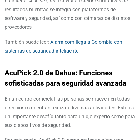
búsqueda. A su vez, realiza visualizaciones intuitivas de
resultados mientras se integra con plataformas de
software y seguridad, así como con cámaras de distintos
proveedores.
También puede leer:
Alarm.com llega a Colombia con
sistemas de seguridad inteligente
AcuPick 2.0 de Dahua: Funciones
sofisticadas para seguridad avanzada
En un centro comercial las personas se mueven en todas
direcciones mientras realizan diversas actividades. Esto es
un importante desafío tanto para un ojo experto como para
sus dispositivos de seguridad.