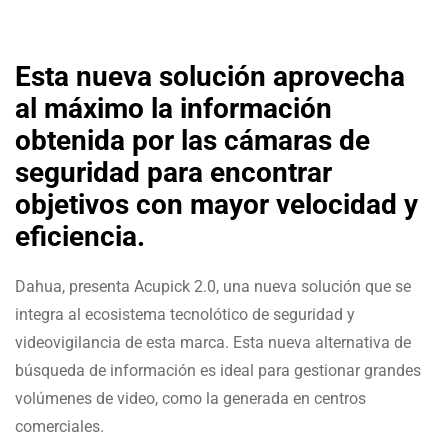
Esta nueva solución aprovecha
al máximo la información
obtenida por las cámaras de
seguridad para encontrar
objetivos con mayor velocidad y
eficiencia.
Dahua, presenta Acupick 2.0, una nueva solución que se
integra al ecosistema tecnolótico de seguridad y
videovigilancia de esta marca. Esta nueva alternativa de
búsqueda de información es ideal para gestionar grandes
volúmenes de video, como la generada en centros
comerciales.