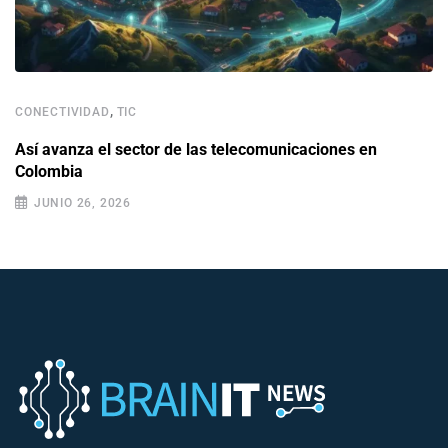
,
CONECTIVIDAD
TIC
Así avanza el sector de las telecomunicaciones en
Colombia
JUNIO 26, 2026