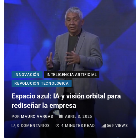
INNOVACIÓN
INTELIGENCIA ARTIFICIAL
REVOLUCIÓN TECNOLÓGICA
Espacio azul: IA y visión orbital para
rediseñar la empresa
POR
MAURO VARGAS
ABRIL 3, 2025
0
COMENTARIOS
4 MINUTES READ
569
VIEWS