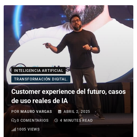
INTELIGENCIA ARTIFICIAL
TRANSFORMACIÓN DIGITAL.
Customer experience del futuro, casos
de uso reales de IA
POR
MAURO VARGAS
ABRIL 2, 2025
0
COMENTARIOS
4 MINUTES READ
1005
VIEWS