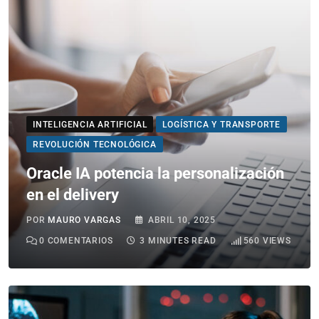
INTELIGENCIA ARTIFICIAL
LOGÍSTICA Y TRANSPORTE
REVOLUCIÓN TECNOLÓGICA
Oracle IA potencia la personalización
en el delivery
POR
MAURO VARGAS
ABRIL 10, 2025
0
COMENTARIOS
3 MINUTES READ
560
VIEWS