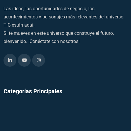
Las ideas, las oportunidades de negocio, los
acontecimientos y personajes más relevantes del universo
TIC están aquí.
Si te mueves en este universo que construye el futuro,
bienvenido. ¡Conéctate con nosotros!
Categorías Principales