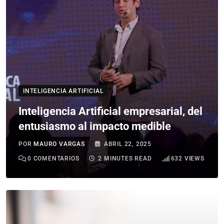
INTELIGENCIA ARTIFICIAL
Inteligencia Artificial empresarial, del
entusiasmo al impacto medible
POR
MAURO VARGAS
ABRIL 22, 2025
0
COMENTARIOS
2 MINUTES READ
632
VIEWS