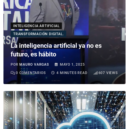
INTELIGENCIA ARTIFICIAL
TRANSFORMACIÓN DIGITAL.
La inteligencia artificial ya no es
futuro, es hábito
POR
MAURO VARGAS
MAYO 1, 2025
0
COMENTARIOS
4 MINUTES READ
607
VIEWS