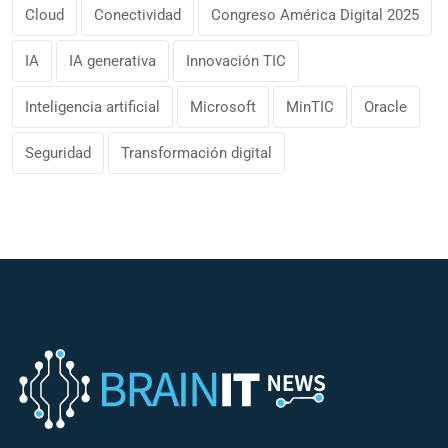
Cloud
Conectividad
Congreso América Digital 2025
IA
IA generativa
Innovación TIC
Inteligencia artificial
Microsoft
MinTIC
Oracle
Seguridad
Transformación digital