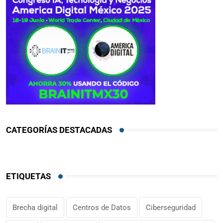
CATEGORÍAS DESTACADAS
ETIQUETAS
Brecha digital
Centros de Datos
Ciberseguridad