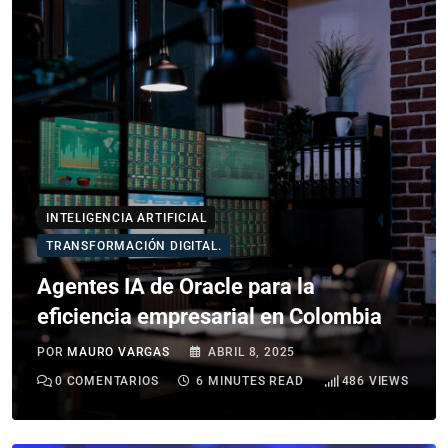
INTELIGENCIA ARTIFICIAL
TRANSFORMACIÓN DIGITAL.
Agentes IA de Oracle para la
eficiencia empresarial en Colombia
POR
MAURO VARGAS
ABRIL 8, 2025
0
COMENTARIOS
6 MINUTES READ
486
VIEWS