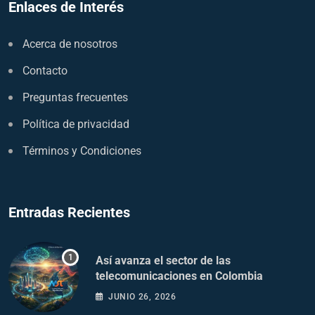
Enlaces de Interés
Acerca de nosotros
Contacto
Preguntas frecuentes
Política de privacidad
Términos y Condiciones
Entradas Recientes
Así avanza el sector de las
telecomunicaciones en Colombia
JUNIO 26, 2026