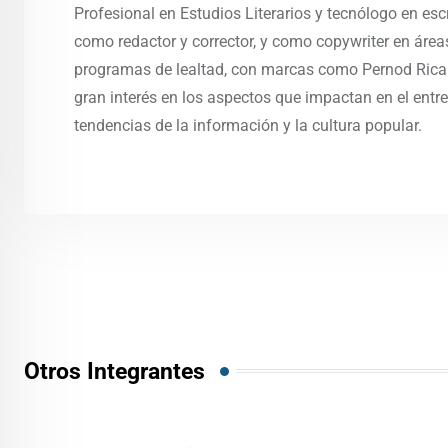
Profesional en Estudios Literarios y tecnólogo en escri
como redactor y corrector, y como copywriter en áreas
programas de lealtad, con marcas como Pernod Ricar
gran interés en los aspectos que impactan en el entre
tendencias de la información y la cultura popular.
Otros Integrantes