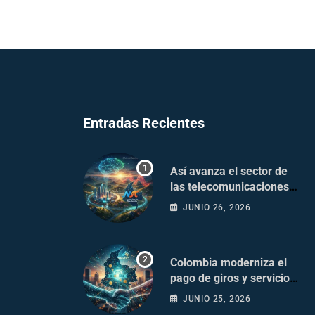
Entradas Recientes
Así avanza el sector de
las telecomunicaciones
en Colombia
JUNIO 26, 2026
Colombia moderniza el
pago de giros y servicios
postales
JUNIO 25, 2026