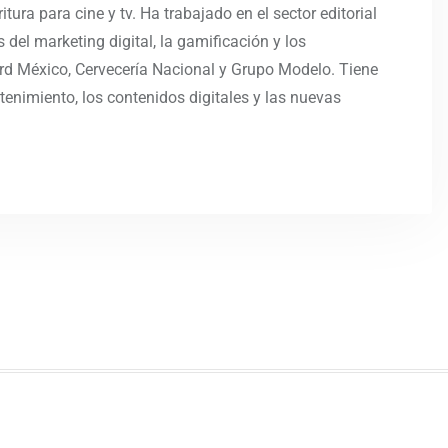
tura para cine y tv. Ha trabajado en el sector editorial
 del marketing digital, la gamificación y los
d México, Cervecería Nacional y Grupo Modelo. Tiene
tenimiento, los contenidos digitales y las nuevas