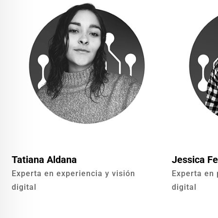
Tatiana Aldana
Jessica Fe
Experta en experiencia y visión
Experta en 
digital
digital