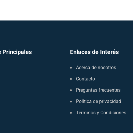
 Principales
Enlaces de Interés
Acerca de nosotros
Contacto
Preguntas frecuentes
Política de privacidad
Términos y Condiciones