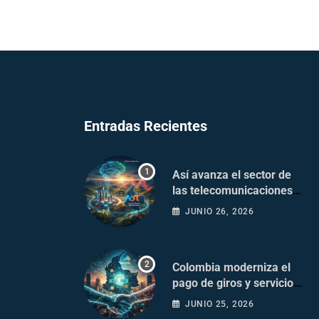
Entradas Recientes
Así avanza el sector de
las telecomunicaciones
en Colombia
JUNIO 26, 2026
Colombia moderniza el
pago de giros y servicios
postales
JUNIO 25, 2026