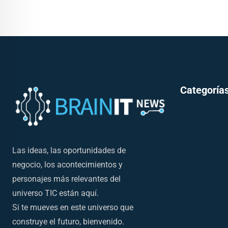
Categorías
Las ideas, las oportunidades de
negocio, los acontecimientos y
personajes más relevantes del
universo TIC están aquí.
Si te mueves en este universo que
construye el futuro, bienvenido.