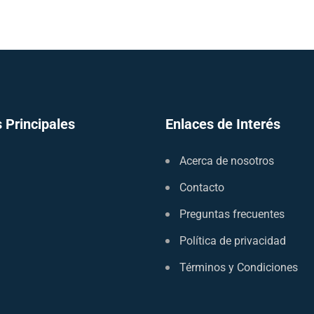
 Principales
Enlaces de Interés
Acerca de nosotros
Contacto
Preguntas frecuentes
Política de privacidad
Términos y Condiciones