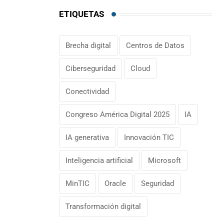
ETIQUETAS
Brecha digital
Centros de Datos
Ciberseguridad
Cloud
Conectividad
Congreso América Digital 2025
IA
IA generativa
Innovación TIC
Inteligencia artificial
Microsoft
MinTIC
Oracle
Seguridad
Transformación digital