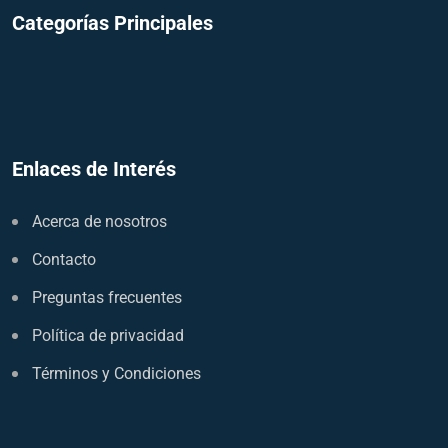
Categorías Principales
Enlaces de Interés
Acerca de nosotros
Contacto
Preguntas frecuentes
Política de privacidad
Términos y Condiciones