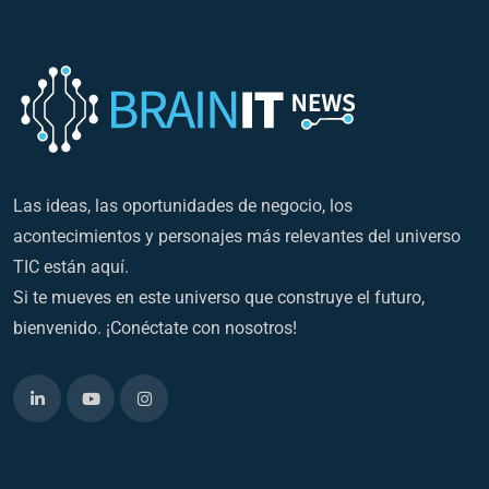
Las ideas, las oportunidades de negocio, los
acontecimientos y personajes más relevantes del universo
TIC están aquí.
Si te mueves en este universo que construye el futuro,
bienvenido. ¡Conéctate con nosotros!