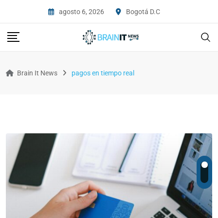
agosto 6, 2026
Bogotá D.C
Brain It News
pagos en tiempo real