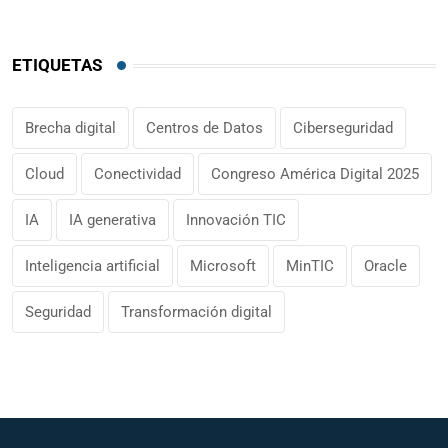
ETIQUETAS
Brecha digital
Centros de Datos
Ciberseguridad
Cloud
Conectividad
Congreso América Digital 2025
IA
IA generativa
Innovación TIC
Inteligencia artificial
Microsoft
MinTIC
Oracle
Seguridad
Transformación digital