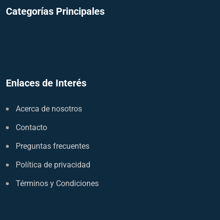
Categorías Principales
Enlaces de Interés
Acerca de nosotros
Contacto
Preguntas frecuentes
Política de privacidad
Términos y Condiciones