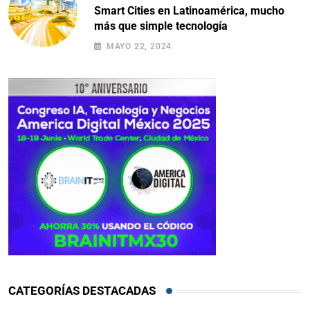
Smart Cities en Latinoamérica, mucho
más que simple tecnología
MAYO 22, 2024
CATEGORÍAS DESTACADAS