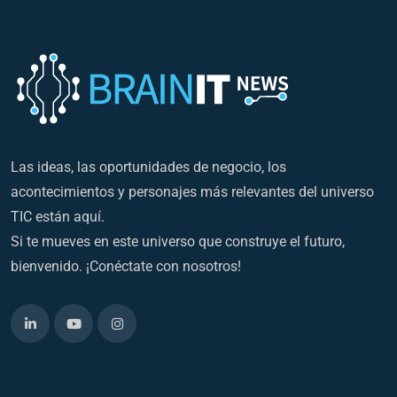
Las ideas, las oportunidades de negocio, los
acontecimientos y personajes más relevantes del universo
TIC están aquí.
Si te mueves en este universo que construye el futuro,
bienvenido. ¡Conéctate con nosotros!