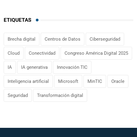
ETIQUETAS
Brecha digital
Centros de Datos
Ciberseguridad
Cloud
Conectividad
Congreso América Digital 2025
IA
IA generativa
Innovación TIC
Inteligencia artificial
Microsoft
MinTIC
Oracle
Seguridad
Transformación digital