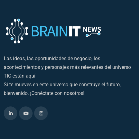
Las ideas, las oportunidades de negocio, los
acontecimientos y personajes más relevantes del universo
TIC están aquí.
Si te mueves en este universo que construye el futuro,
bienvenido. ¡Conéctate con nosotros!