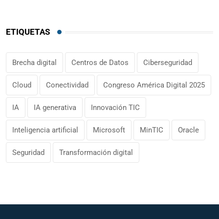
ETIQUETAS
Brecha digital
Centros de Datos
Ciberseguridad
Cloud
Conectividad
Congreso América Digital 2025
IA
IA generativa
Innovación TIC
Inteligencia artificial
Microsoft
MinTIC
Oracle
Seguridad
Transformación digital