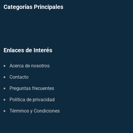
Categorías Principales
Enlaces de Interés
Acerca de nosotros
Contacto
Preguntas frecuentes
Política de privacidad
Términos y Condiciones