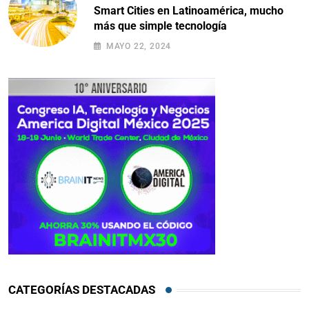
Smart Cities en Latinoamérica, mucho
más que simple tecnología
MAYO 22, 2024
CATEGORÍAS DESTACADAS