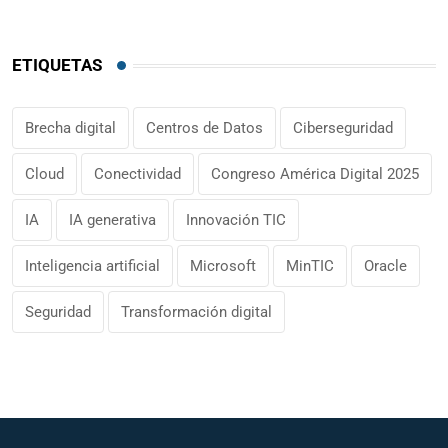
ETIQUETAS
Brecha digital
Centros de Datos
Ciberseguridad
Cloud
Conectividad
Congreso América Digital 2025
IA
IA generativa
Innovación TIC
Inteligencia artificial
Microsoft
MinTIC
Oracle
Seguridad
Transformación digital