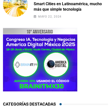
Smart Cities en Latinoamérica, mucho
más que simple tecnología
MAYO 22, 2024
CATEGORÍAS DESTACADAS