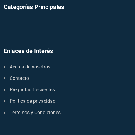
Categorías Principales
Enlaces de Interés
Acerca de nosotros
Contacto
Preguntas frecuentes
Política de privacidad
Términos y Condiciones