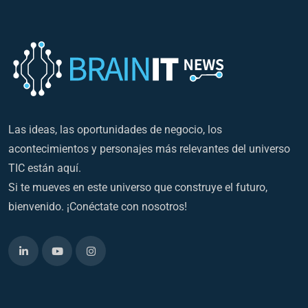
Las ideas, las oportunidades de negocio, los
acontecimientos y personajes más relevantes del universo
TIC están aquí.
Si te mueves en este universo que construye el futuro,
bienvenido. ¡Conéctate con nosotros!