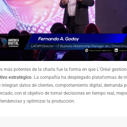
es más potentes de la charla fue la forma en que L’Oréal gestion
ivo estratégico
. La compañía ha desplegado plataformas de in
 integran datos de clientes, comportamiento digital, demanda p
rcado, con el objetivo de tomar decisiones en tiempo real, mejor
 tendencias y optimizar la producción.