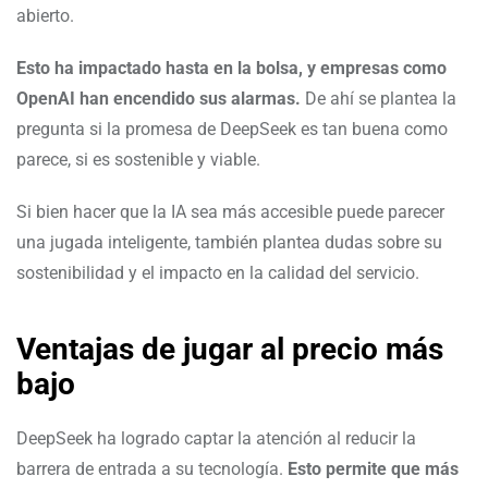
abierto.
Esto ha impactado hasta en la bolsa, y empresas como
OpenAI han encendido sus alarmas.
De ahí se plantea la
pregunta si la promesa de DeepSeek es tan buena como
parece, si es sostenible y viable.
Si bien hacer que la IA sea más accesible puede parecer
una jugada inteligente, también plantea dudas sobre su
sostenibilidad y el impacto en la calidad del servicio.
Ventajas de jugar al precio más
bajo
DeepSeek ha logrado captar la atención al reducir la
barrera de entrada a su tecnología.
Esto permite que más