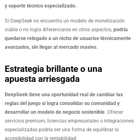
y soporte técnico especializado.
Si DeepSeek no encuentra un modelo de monetización
viable o no logra diferenciarse en otros aspectos,
podría
quedarse relegado a un nicho de usuarios técnicamente
avanzados, sin llegar al mercado masivo.
Estrategia brillante o una
apuesta arriesgada
DeepSeek tiene una oportunidad real de cambiar las
reglas del juego si logra consolidar su comunidad y
desarrollar un modelo de negocio sostenible
. Ofrecer
servicios premium, licencias empresariales o integraciones
especializadas podría ser una forma de equilibrar la
accesibilidad con la rentabilidad.