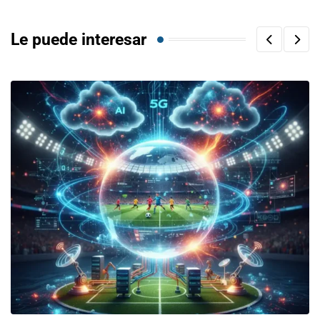
Le puede interesar