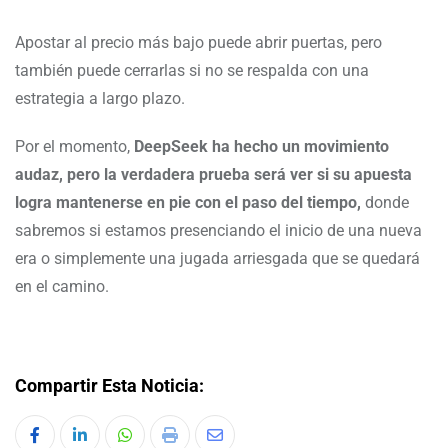
Apostar al precio más bajo puede abrir puertas, pero
también puede cerrarlas si no se respalda con una
estrategia a largo plazo.
Por el momento,
DeepSeek ha hecho un movimiento
audaz, pero la verdadera prueba será ver si su apuesta
logra mantenerse en pie con el paso del tiempo,
donde
sabremos si estamos presenciando el inicio de una nueva
era o simplemente una jugada arriesgada que se quedará
en el camino.
Compartir Esta Noticia: