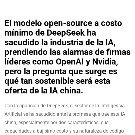
El modelo open-source a costo
mínimo de DeepSeek ha
sacudido la industria de la IA,
prendiendo las alarmas de firmas
líderes como OpenAI y Nvidia,
pero la pregunta que surge es
qué tan sostenible será esta
oferta de la IA china.
Con la aparición de DeepSeek, el sector de la Inteligencia
Artificial se ha sacudido ante la promesa que trae esta IA
china, especialmente por dos características: sus
capacidades a bajísimo costo y su naturaleza de código