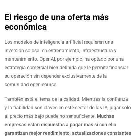
El riesgo de una oferta más
económica
Los modelos de inteligencia artificial requieren una
inversión colosal en entrenamiento, infraestructura y
mantenimiento. OpenAI, por ejemplo, ha optado por una
estrategia comercial bien definida que le permite financiar
su operación sin depender exclusivamente de la
comunidad open-source.
También está el tema de la calidad. Mientras la confianza
y la fiabilidad son claves en este sector de las IA, jugar solo
al precio más bajo puede no ser suficiente.
Muchas
empresas están dispuestas a pagar más si con ello
garantizan mejor rendimiento, actualizaciones constantes