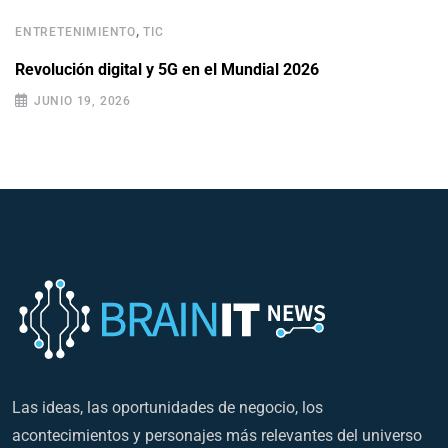
,
ENTRETENIMIENTO
TIC
Revolución digital y 5G en el Mundial 2026
JUNIO 19, 2026
Las ideas, las oportunidades de negocio, los
acontecimientos y personajes más relevantes del universo