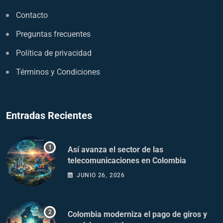
Contacto
Preguntas frecuentes
Política de privacidad
Términos y Condiciones
Entradas Recientes
Así avanza el sector de las
telecomunicaciones en Colombia
JUNIO 26, 2026
Colombia moderniza el pago de giros y