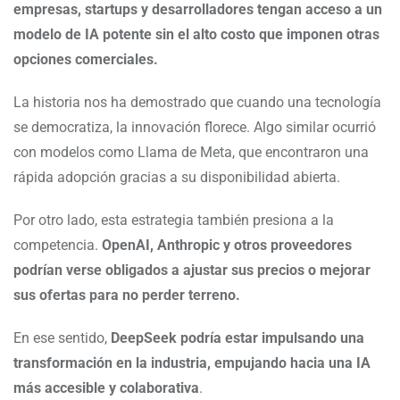
empresas, startups y desarrolladores tengan acceso a un
modelo de IA potente sin el alto costo que imponen otras
opciones comerciales.
La historia nos ha demostrado que cuando una tecnología
se democratiza, la innovación florece. Algo similar ocurrió
con modelos como Llama de Meta, que encontraron una
rápida adopción gracias a su disponibilidad abierta.
Por otro lado, esta estrategia también presiona a la
competencia.
OpenAI, Anthropic y otros proveedores
podrían verse obligados a ajustar sus precios o mejorar
sus ofertas para no perder terreno.
En ese sentido,
DeepSeek podría estar impulsando una
transformación en la industria, empujando hacia una IA
más accesible y colaborativa
.