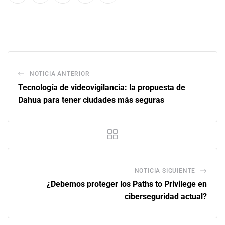
NOTICIA ANTERIOR
Tecnología de videovigilancia: la propuesta de
Dahua para tener ciudades más seguras
NOTICIA SIGUIENTE
¿Debemos proteger los Paths to Privilege en
ciberseguridad actual?