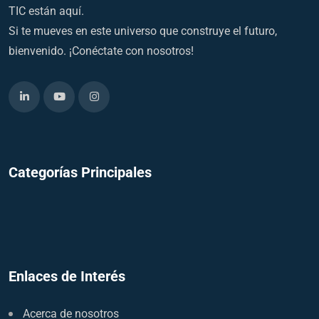
TIC están aquí.
Si te mueves en este universo que construye el futuro,
bienvenido. ¡Conéctate con nosotros!
Categorías Principales
Enlaces de Interés
Acerca de nosotros