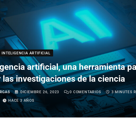
INTELIGENCIA ARTIFICIAL
igencia artificial, una herramienta p
 las investigaciones de la ciencia
RGAS
DICIEMBRE 26, 2023
0
COMENTARIOS
3 MINUTES 
HACE 3 AÑOS