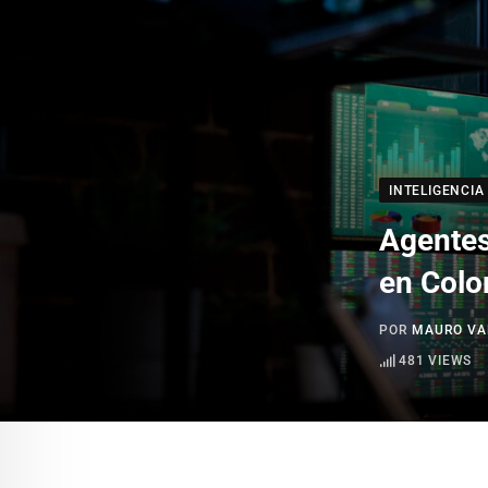
INTELIGENCIA 
Agentes
en Colo
POR
MAURO VA
481
VIEWS