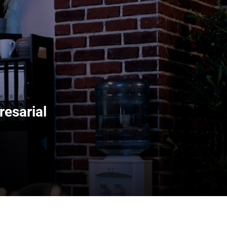
resarial