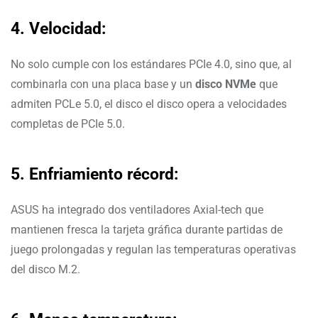
4. Velocidad:
No solo cumple con los estándares PCIe 4.0, sino que, al
combinarla con una placa base y un
disco NVMe
que
admiten PCLe 5.0, el disco el disco opera a velocidades
completas de PCIe 5.0.
5. Enfriamiento récord:
ASUS ha integrado dos ventiladores Axial-tech que
mantienen fresca la tarjeta gráfica durante partidas de
juego prolongadas y regulan las temperaturas operativas
del disco M.2.