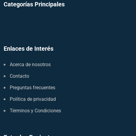
Categorías Principales
Enlaces de Interés
Acerca de nosotros
Contacto
Preguntas frecuentes
Política de privacidad
Términos y Condiciones