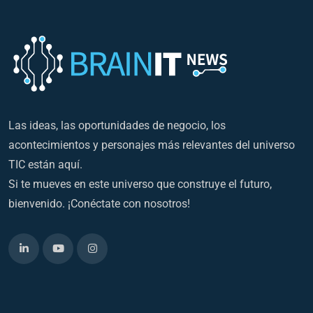
Las ideas, las oportunidades de negocio, los
acontecimientos y personajes más relevantes del universo
TIC están aquí.
Si te mueves en este universo que construye el futuro,
bienvenido. ¡Conéctate con nosotros!