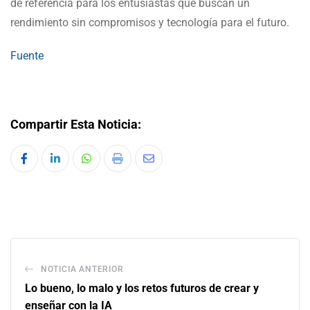
de referencia para los entusiastas que buscan un
rendimiento sin compromisos y tecnología para el futuro.
Fuente
Compartir Esta Noticia:
NOTICIA ANTERIOR
Lo bueno, lo malo y los retos futuros de crear y
enseñar con la IA