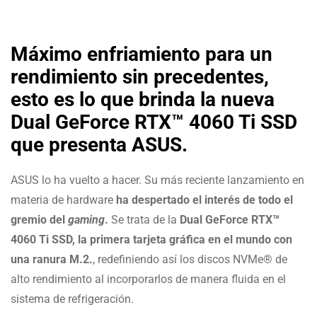
Máximo enfriamiento para un
rendimiento sin precedentes,
esto es lo que brinda la nueva
Dual GeForce RTX™ 4060 Ti SSD
que presenta ASUS.
ASUS lo ha vuelto a hacer. Su más reciente lanzamiento en
materia de hardware
ha despertado el interés de todo el
gremio del
gaming
.
Se trata de la
Dual GeForce RTX™
4060 Ti SSD, la primera tarjeta gráfica en el mundo con
una ranura M.2.
, redefiniendo así los discos NVMe® de
alto rendimiento al incorporarlos de manera fluida en el
sistema de refrigeración.