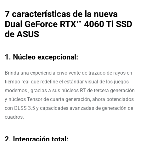
7 características de la nueva
Dual GeForce RTX™ 4060 Ti SSD
de ASUS
1. Núcleo excepcional:
Brinda una experiencia envolvente de trazado de rayos en
tiempo real que redefine el estándar visual de los juegos
modernos , gracias a sus núcleos RT de tercera generación
y núcleos Tensor de cuarta generación, ahora potenciados
con DLSS 3.5 y capacidades avanzadas de generación de
cuadros.
2. Integración total: