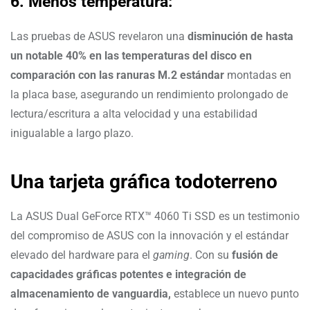
6. Menos temperatura:
Las pruebas de ASUS revelaron una
disminución de hasta
un notable 40% en las temperaturas del disco en
comparación con las ranuras M.2 estándar
montadas en
la placa base, asegurando un rendimiento prolongado de
lectura/escritura a alta velocidad y una estabilidad
inigualable a largo plazo.
Una tarjeta gráfica todoterreno
La ASUS Dual GeForce RTX™ 4060 Ti SSD es un testimonio
del compromiso de ASUS con la innovación y el estándar
elevado del hardware para el
gaming
. Con su
fusión de
capacidades gráficas potentes e integración de
almacenamiento de vanguardia,
establece un nuevo punto