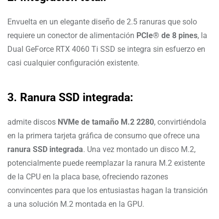
Envuelta en un elegante diseño de 2.5 ranuras que solo
requiere un conector de alimentación
PCIe® de 8 pines
, la
Dual GeForce RTX 4060 Ti SSD se integra sin esfuerzo en
casi cualquier configuración existente.
3. Ranura SSD integrada:
admite discos
NVMe de tamaño M.2 2280
, convirtiéndola
en la primera tarjeta gráfica de consumo que ofrece una
ranura SSD integrada
. Una vez montado un disco M.2,
potencialmente puede reemplazar la ranura M.2 existente
de la CPU en la placa base, ofreciendo razones
convincentes para que los entusiastas hagan la transición
a una solución M.2 montada en la GPU.