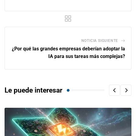
NOTICIA SIGUIENTE
¿Por qué las grandes empresas deberían adoptar la
IA para sus tareas más complejas?
Le puede interesar