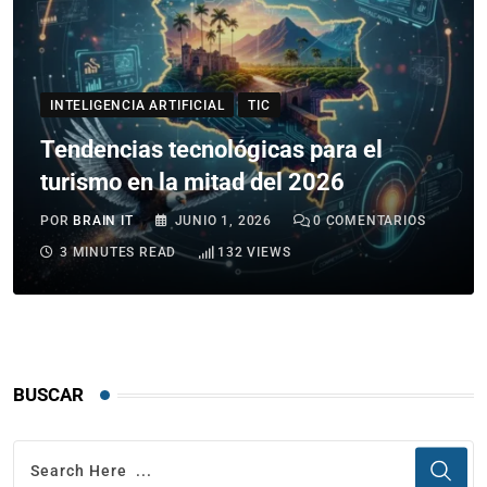
INTELIGENCIA ARTIFICIAL
TIC
Tendencias tecnológicas para el
turismo en la mitad del 2026
POR
BRAIN IT
JUNIO 1, 2026
0
COMENTARIOS
3 MINUTES READ
132
VIEWS
BUSCAR