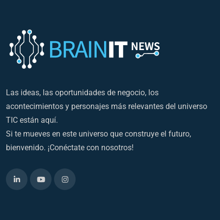
Las ideas, las oportunidades de negocio, los
acontecimientos y personajes más relevantes del universo
TIC están aquí.
Si te mueves en este universo que construye el futuro,
bienvenido. ¡Conéctate con nosotros!