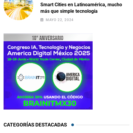
Smart Cities en Latinoamérica, mucho
más que simple tecnología
MAYO 22, 2024
CATEGORÍAS DESTACADAS