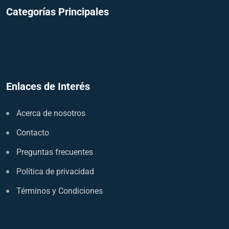
Categorías Principales
Enlaces de Interés
Acerca de nosotros
Contacto
Preguntas frecuentes
Política de privacidad
Términos y Condiciones