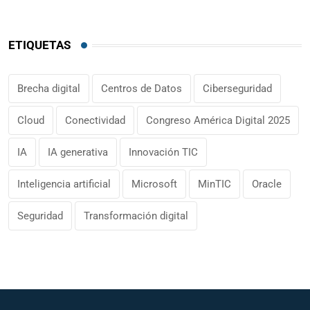
ETIQUETAS
Brecha digital
Centros de Datos
Ciberseguridad
Cloud
Conectividad
Congreso América Digital 2025
IA
IA generativa
Innovación TIC
Inteligencia artificial
Microsoft
MinTIC
Oracle
Seguridad
Transformación digital