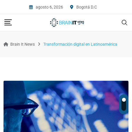
agosto 6, 2026
Bogotá D.C
Brain It News
Transformación digital en Latinoamérica