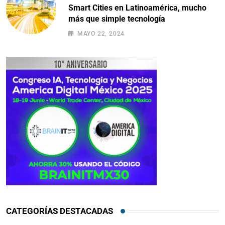
Smart Cities en Latinoamérica, mucho
más que simple tecnología
MAYO 22, 2024
CATEGORÍAS DESTACADAS