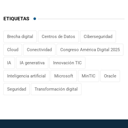
ETIQUETAS
Brecha digital
Centros de Datos
Ciberseguridad
Cloud
Conectividad
Congreso América Digital 2025
IA
IA generativa
Innovación TIC
Inteligencia artificial
Microsoft
MinTIC
Oracle
Seguridad
Transformación digital