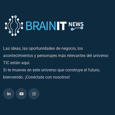
Las ideas, las oportunidades de negocio, los
acontecimientos y personajes más relevantes del universo
TIC están aquí.
Si te mueves en este universo que construye el futuro,
bienvenido. ¡Conéctate con nosotros!