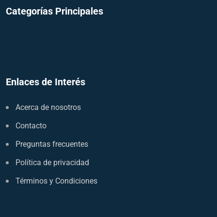
Categorías Principales
Enlaces de Interés
Acerca de nosotros
Contacto
Preguntas frecuentes
Política de privacidad
Términos y Condiciones