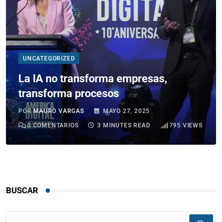
UNCATEGORIZED
La IA no transforma empresas,
transforma procesos
POR
MAURO VARGAS
MAYO 27, 2025
0
COMENTARIOS
3 MINUTES READ
795
VIEWS
BUSCAR