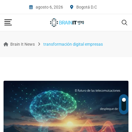
agosto 6, 2026
Bogotá D.C
Brain It News
transformación digital empresas