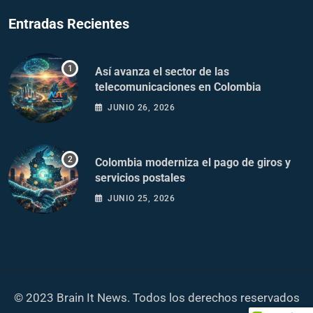
Entradas Recientes
Así avanza el sector de las
telecomunicaciones en Colombia
JUNIO 26, 2026
Colombia moderniza el pago de giros y
servicios postales
JUNIO 25, 2026
© 2023 Brain It News. Todos los derechos reservados