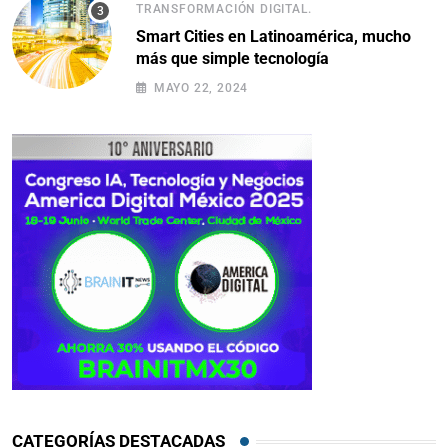
TRANSFORMACIÓN DIGITAL.
Smart Cities en Latinoamérica, mucho
más que simple tecnología
MAYO 22, 2024
CATEGORÍAS DESTACADAS