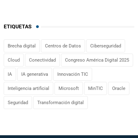
ETIQUETAS
Brecha digital
Centros de Datos
Ciberseguridad
Cloud
Conectividad
Congreso América Digital 2025
IA
IA generativa
Innovación TIC
Inteligencia artificial
Microsoft
MinTIC
Oracle
Seguridad
Transformación digital