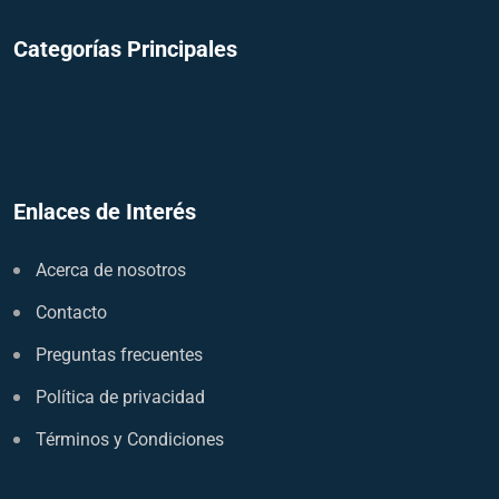
Categorías Principales
Enlaces de Interés
Acerca de nosotros
Contacto
Preguntas frecuentes
Política de privacidad
Términos y Condiciones