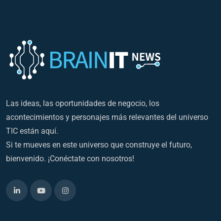
Las ideas, las oportunidades de negocio, los
acontecimientos y personajes más relevantes del universo
TIC están aquí.
Si te mueves en este universo que construye el futuro,
bienvenido. ¡Conéctate con nosotros!