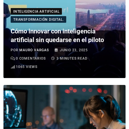
INTELIGENCIA ARTIFICIAL
TRANSFORMACIÓN DIGITAL.
Cómo innovar con inteligencia
artificial sin quedarse en el piloto
POR
MAURO VARGAS
JUNIO 23, 2025
0
COMENTARIOS
3 MINUTES READ
1065
VIEWS