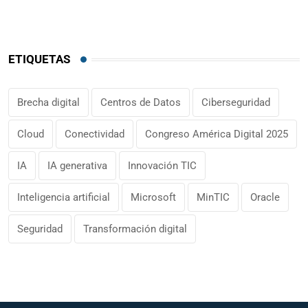
ETIQUETAS
Brecha digital
Centros de Datos
Ciberseguridad
Cloud
Conectividad
Congreso América Digital 2025
IA
IA generativa
Innovación TIC
Inteligencia artificial
Microsoft
MinTIC
Oracle
Seguridad
Transformación digital