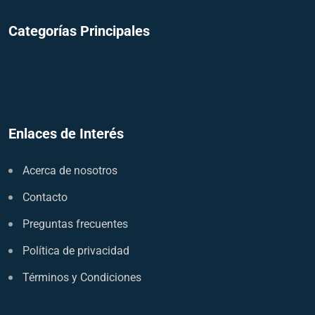
Categorías Principales
Enlaces de Interés
Acerca de nosotros
Contacto
Preguntas frecuentes
Política de privacidad
Términos y Condiciones