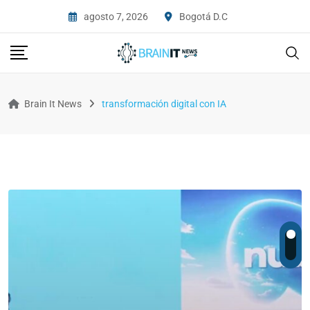
agosto 7, 2026
Bogotá D.C
Brain It News
transformación digital con IA