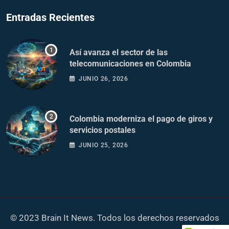
Entradas Recientes
Así avanza el sector de las
telecomunicaciones en Colombia
JUNIO 26, 2026
Colombia moderniza el pago de giros y
servicios postales
JUNIO 25, 2026
© 2023 Brain It News. Todos los derechos reservados