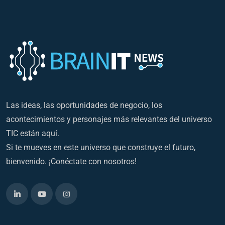
Las ideas, las oportunidades de negocio, los
acontecimientos y personajes más relevantes del universo
TIC están aquí.
Si te mueves en este universo que construye el futuro,
bienvenido. ¡Conéctate con nosotros!