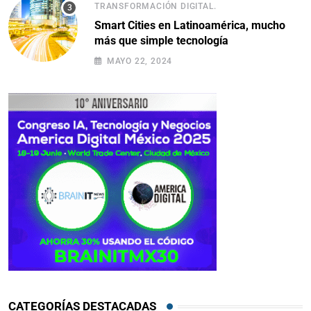
TRANSFORMACIÓN DIGITAL.
Smart Cities en Latinoamérica, mucho
más que simple tecnología
MAYO 22, 2024
CATEGORÍAS DESTACADAS