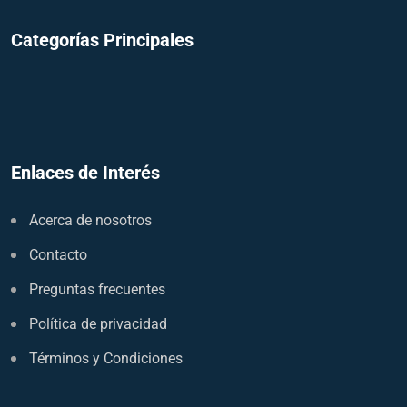
Categorías Principales
Enlaces de Interés
Acerca de nosotros
Contacto
Preguntas frecuentes
Política de privacidad
Términos y Condiciones