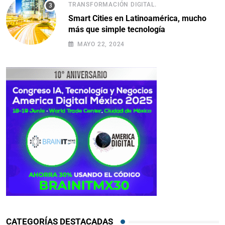
TRANSFORMACIÓN DIGITAL.
Smart Cities en Latinoamérica, mucho
más que simple tecnología
MAYO 22, 2024
CATEGORÍAS DESTACADAS