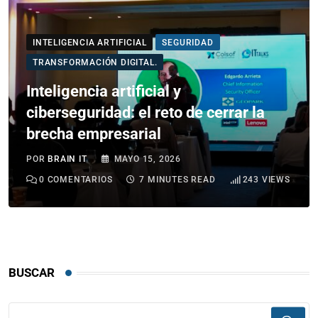
INTELIGENCIA ARTIFICIAL
SEGURIDAD
TRANSFORMACIÓN DIGITAL.
Inteligencia artificial y
ciberseguridad: el reto de cerrar la
brecha empresarial
POR
BRAIN IT
MAYO 15, 2026
0
COMENTARIOS
7 MINUTES READ
243
VIEWS
BUSCAR