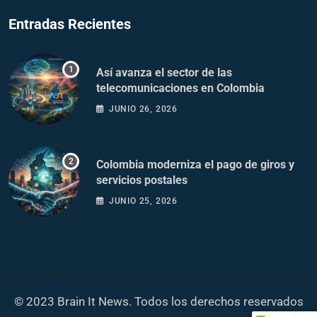
Entradas Recientes
Así avanza el sector de las
telecomunicaciones en Colombia
JUNIO 26, 2026
Colombia moderniza el pago de giros y
servicios postales
JUNIO 25, 2026
© 2023 Brain It News. Todos los derechos reservados