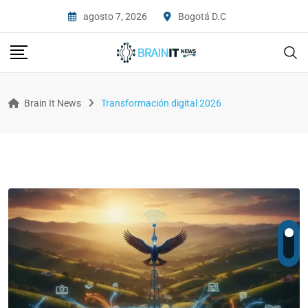
agosto 7, 2026
Bogotá D.C
Brain It News
Transformación digital 2026