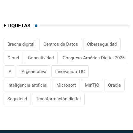
ETIQUETAS
Brecha digital
Centros de Datos
Ciberseguridad
Cloud
Conectividad
Congreso América Digital 2025
IA
IA generativa
Innovación TIC
Inteligencia artificial
Microsoft
MinTIC
Oracle
Seguridad
Transformación digital