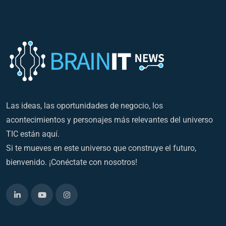
Las ideas, las oportunidades de negocio, los
acontecimientos y personajes más relevantes del universo
TIC están aquí.
Si te mueves en este universo que construye el futuro,
bienvenido. ¡Conéctate con nosotros!