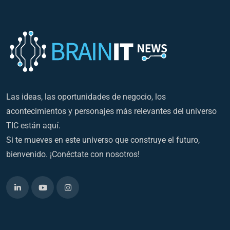
Las ideas, las oportunidades de negocio, los
acontecimientos y personajes más relevantes del universo
TIC están aquí.
Si te mueves en este universo que construye el futuro,
bienvenido. ¡Conéctate con nosotros!