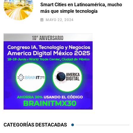
Smart Cities en Latinoamérica, mucho
más que simple tecnología
MAYO 22, 2024
CATEGORÍAS DESTACADAS