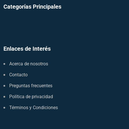
Categorías Principales
Enlaces de Interés
Acerca de nosotros
Contacto
Preguntas frecuentes
Política de privacidad
Términos y Condiciones