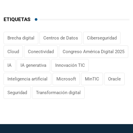
ETIQUETAS
Brecha digital
Centros de Datos
Ciberseguridad
Cloud
Conectividad
Congreso América Digital 2025
IA
IA generativa
Innovación TIC
Inteligencia artificial
Microsoft
MinTIC
Oracle
Seguridad
Transformación digital