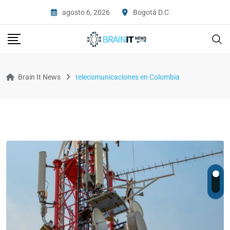
agosto 6, 2026
Bogotá D.C
Brain It News
telecomunicaciones en Colombia