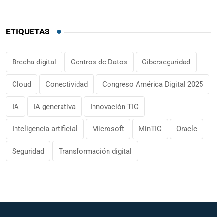
ETIQUETAS
Brecha digital
Centros de Datos
Ciberseguridad
Cloud
Conectividad
Congreso América Digital 2025
IA
IA generativa
Innovación TIC
Inteligencia artificial
Microsoft
MinTIC
Oracle
Seguridad
Transformación digital