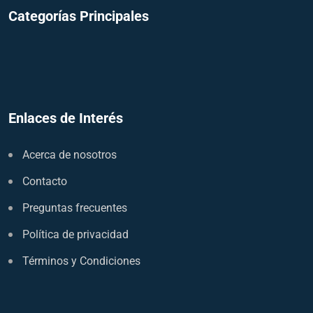
Categorías Principales
Enlaces de Interés
Acerca de nosotros
Contacto
Preguntas frecuentes
Política de privacidad
Términos y Condiciones