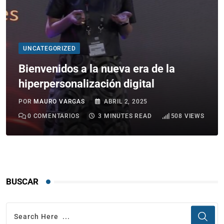
UNCATEGORIZED
Bienvenidos a la nueva era de la
hiperpersonalización digital
POR
MAURO VARGAS
ABRIL 2, 2025
0
COMENTARIOS
3 MINUTES READ
508
VIEWS
BUSCAR