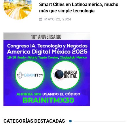
Smart Cities en Latinoamérica, mucho
más que simple tecnología
MAYO 22, 2024
CATEGORÍAS DESTACADAS