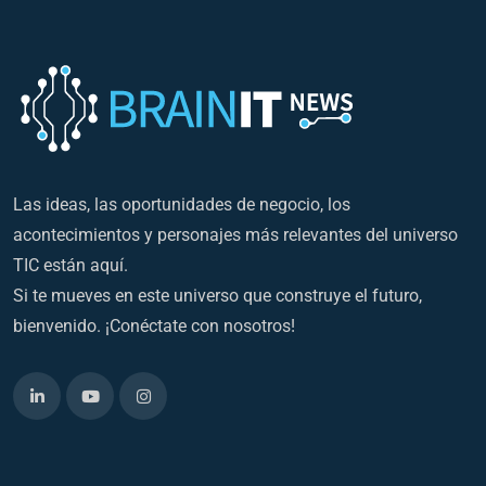
Las ideas, las oportunidades de negocio, los
acontecimientos y personajes más relevantes del universo
TIC están aquí.
Si te mueves en este universo que construye el futuro,
bienvenido. ¡Conéctate con nosotros!