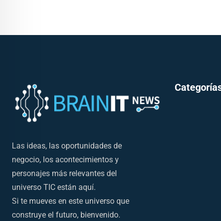
Categorías
Las ideas, las oportunidades de
negocio, los acontecimientos y
personajes más relevantes del
universo TIC están aquí.
Si te mueves en este universo que
construye el futuro, bienvenido.