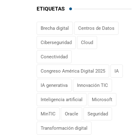
ETIQUETAS
Brecha digital
Centros de Datos
Ciberseguridad
Cloud
Conectividad
Congreso América Digital 2025
IA
IA generativa
Innovación TIC
Inteligencia artificial
Microsoft
MinTIC
Oracle
Seguridad
Transformación digital