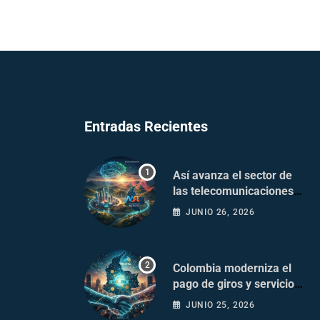
Entradas Recientes
Así avanza el sector de
las telecomunicaciones
en Colombia
JUNIO 26, 2026
Colombia moderniza el
pago de giros y servicios
postales
JUNIO 25, 2026