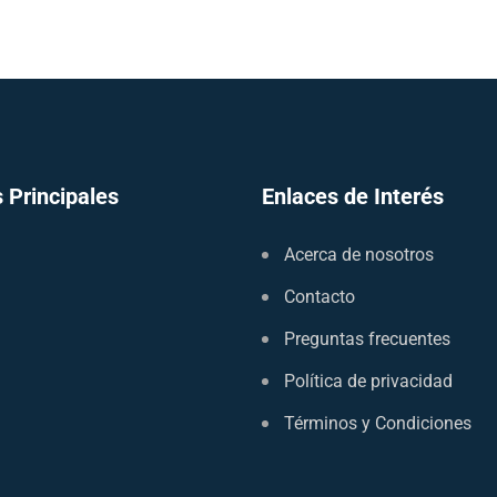
 Principales
Enlaces de Interés
Acerca de nosotros
Contacto
Preguntas frecuentes
Política de privacidad
Términos y Condiciones