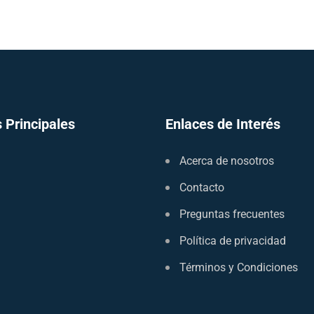
 Principales
Enlaces de Interés
Acerca de nosotros
Contacto
Preguntas frecuentes
Política de privacidad
Términos y Condiciones