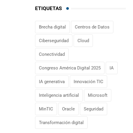
ETIQUETAS
Brecha digital
Centros de Datos
Ciberseguridad
Cloud
Conectividad
Congreso América Digital 2025
IA
IA generativa
Innovación TIC
Inteligencia artificial
Microsoft
MinTIC
Oracle
Seguridad
Transformación digital