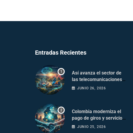
Entradas Recientes
Así avanza el sector de
las telecomunicaciones
en Colombia
JUNIO 26, 2026
Colombia moderniza el
pago de giros y servicios
postales
JUNIO 25, 2026