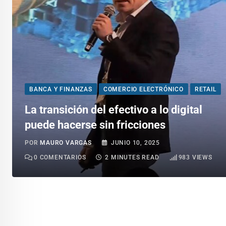
BANCA Y FINANZAS
COMERCIO ELECTRÓNICO
RETAIL
La transición del efectivo a lo digital
puede hacerse sin fricciones
POR
MAURO VARGAS
JUNIO 10, 2025
0
COMENTARIOS
2 MINUTES READ
983
VIEWS