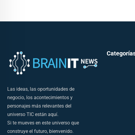
Categorías
Las ideas, las oportunidades de
negocio, los acontecimientos y
personajes más relevantes del
universo TIC están aquí.
Si te mueves en este universo que
construye el futuro, bienvenido.