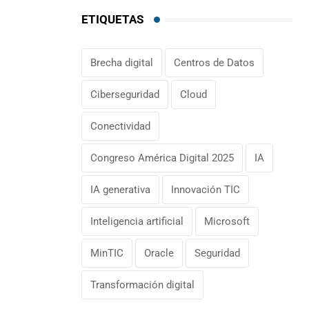
ETIQUETAS
Brecha digital
Centros de Datos
Ciberseguridad
Cloud
Conectividad
Congreso América Digital 2025
IA
IA generativa
Innovación TIC
Inteligencia artificial
Microsoft
MinTIC
Oracle
Seguridad
Transformación digital