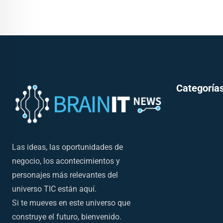
Categorías
Las ideas, las oportunidades de
negocio, los acontecimientos y
personajes más relevantes del
universo TIC están aquí.
Si te mueves en este universo que
construye el futuro, bienvenido.