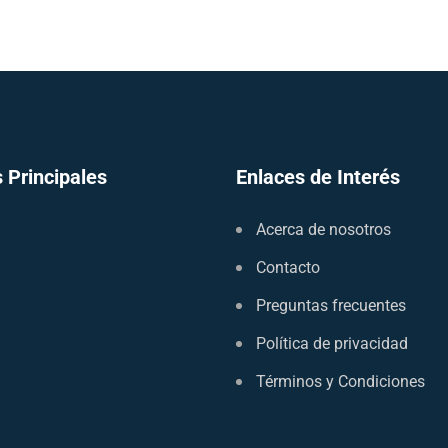
 Principales
Enlaces de Interés
Acerca de nosotros
Contacto
Preguntas frecuentes
Política de privacidad
Términos y Condiciones