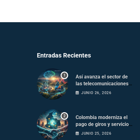
Entradas Recientes
Así avanza el sector de
las telecomunicaciones
en Colombia
JUNIO 26, 2026
Colombia moderniza el
pago de giros y servicios
postales
JUNIO 25, 2026