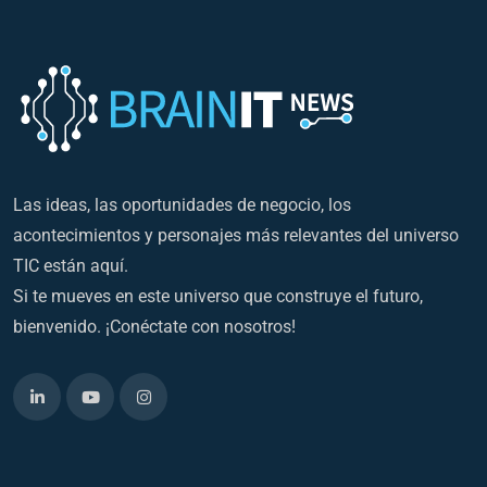
Las ideas, las oportunidades de negocio, los
acontecimientos y personajes más relevantes del universo
TIC están aquí.
Si te mueves en este universo que construye el futuro,
bienvenido. ¡Conéctate con nosotros!