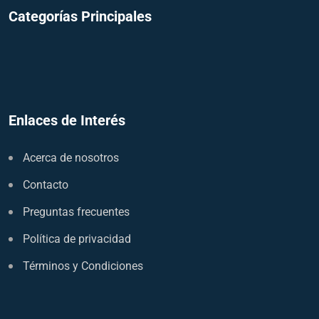
Categorías Principales
Enlaces de Interés
Acerca de nosotros
Contacto
Preguntas frecuentes
Política de privacidad
Términos y Condiciones