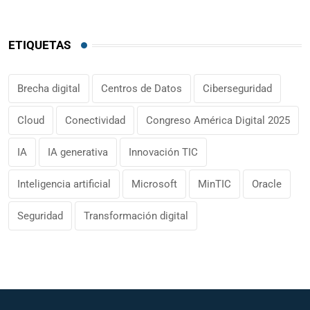
ETIQUETAS
Brecha digital
Centros de Datos
Ciberseguridad
Cloud
Conectividad
Congreso América Digital 2025
IA
IA generativa
Innovación TIC
Inteligencia artificial
Microsoft
MinTIC
Oracle
Seguridad
Transformación digital