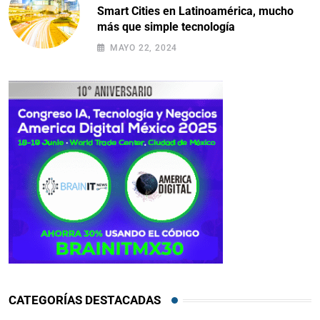
Smart Cities en Latinoamérica, mucho
más que simple tecnología
MAYO 22, 2024
CATEGORÍAS DESTACADAS