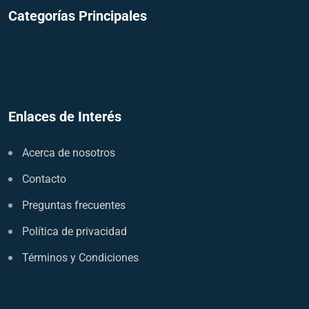
Categorías Principales
Enlaces de Interés
Acerca de nosotros
Contacto
Preguntas frecuentes
Política de privacidad
Términos y Condiciones