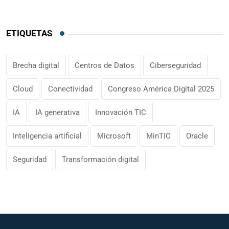
ETIQUETAS
Brecha digital
Centros de Datos
Ciberseguridad
Cloud
Conectividad
Congreso América Digital 2025
IA
IA generativa
Innovación TIC
Inteligencia artificial
Microsoft
MinTIC
Oracle
Seguridad
Transformación digital