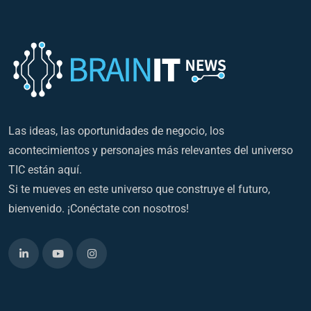
Las ideas, las oportunidades de negocio, los
acontecimientos y personajes más relevantes del universo
TIC están aquí.
Si te mueves en este universo que construye el futuro,
bienvenido. ¡Conéctate con nosotros!