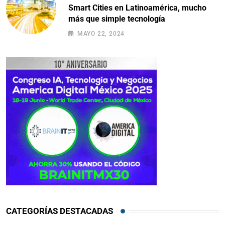
Smart Cities en Latinoamérica, mucho
más que simple tecnología
MAYO 22, 2024
CATEGORÍAS DESTACADAS