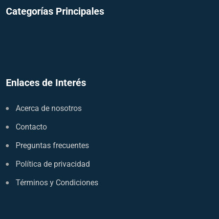
Categorías Principales
Enlaces de Interés
Acerca de nosotros
Contacto
Preguntas frecuentes
Política de privacidad
Términos y Condiciones