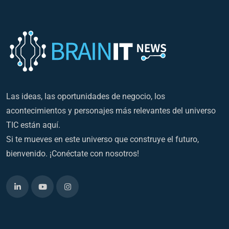
Las ideas, las oportunidades de negocio, los
acontecimientos y personajes más relevantes del universo
TIC están aquí.
Si te mueves en este universo que construye el futuro,
bienvenido. ¡Conéctate con nosotros!