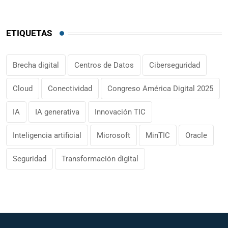
ETIQUETAS
Brecha digital
Centros de Datos
Ciberseguridad
Cloud
Conectividad
Congreso América Digital 2025
IA
IA generativa
Innovación TIC
Inteligencia artificial
Microsoft
MinTIC
Oracle
Seguridad
Transformación digital