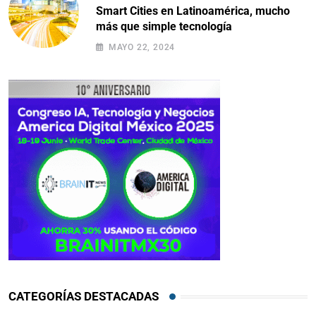
Smart Cities en Latinoamérica, mucho
más que simple tecnología
MAYO 22, 2024
CATEGORÍAS DESTACADAS