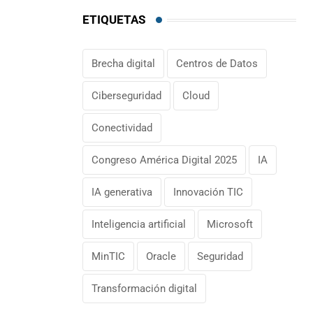
ETIQUETAS
Brecha digital
Centros de Datos
Ciberseguridad
Cloud
Conectividad
Congreso América Digital 2025
IA
IA generativa
Innovación TIC
Inteligencia artificial
Microsoft
MinTIC
Oracle
Seguridad
Transformación digital