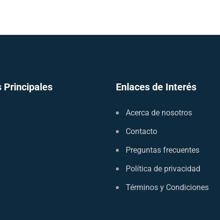
 Principales
Enlaces de Interés
Acerca de nosotros
Contacto
Preguntas frecuentes
Política de privacidad
Términos y Condiciones