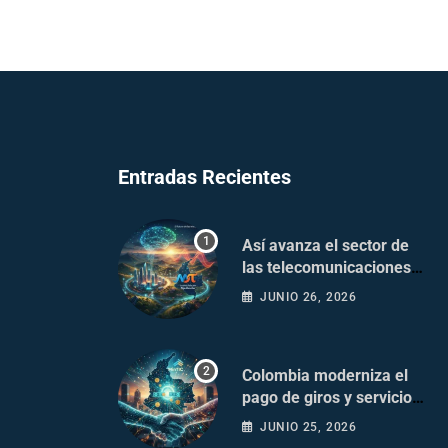
Entradas Recientes
Así avanza el sector de
las telecomunicaciones
en Colombia
JUNIO 26, 2026
Colombia moderniza el
pago de giros y servicios
postales
JUNIO 25, 2026