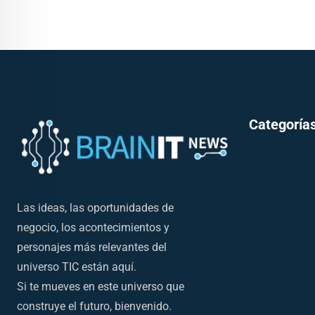
Categorías
Las ideas, las oportunidades de
negocio, los acontecimientos y
personajes más relevantes del
universo TIC están aquí.
Si te mueves en este universo que
construye el futuro, bienvenido.