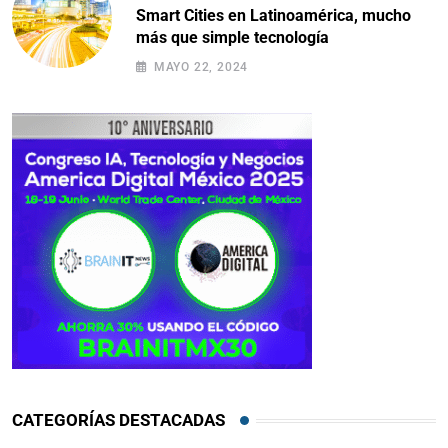
Smart Cities en Latinoamérica, mucho
más que simple tecnología
MAYO 22, 2024
CATEGORÍAS DESTACADAS