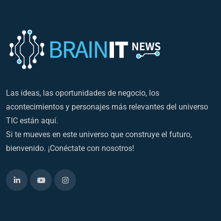
Las ideas, las oportunidades de negocio, los
acontecimientos y personajes más relevantes del universo
TIC están aquí.
Si te mueves en este universo que construye el futuro,
bienvenido. ¡Conéctate con nosotros!