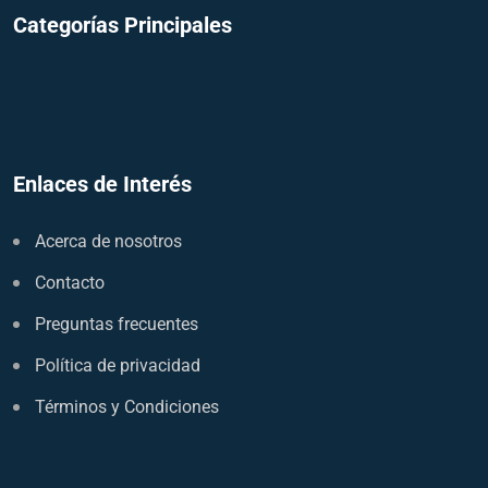
Categorías Principales
Enlaces de Interés
Acerca de nosotros
Contacto
Preguntas frecuentes
Política de privacidad
Términos y Condiciones