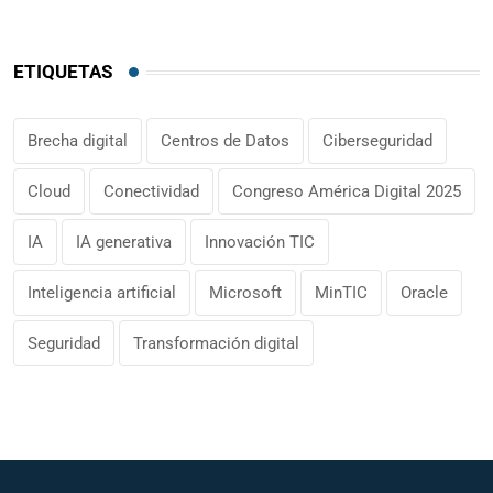
ETIQUETAS
Brecha digital
Centros de Datos
Ciberseguridad
Cloud
Conectividad
Congreso América Digital 2025
IA
IA generativa
Innovación TIC
Inteligencia artificial
Microsoft
MinTIC
Oracle
Seguridad
Transformación digital