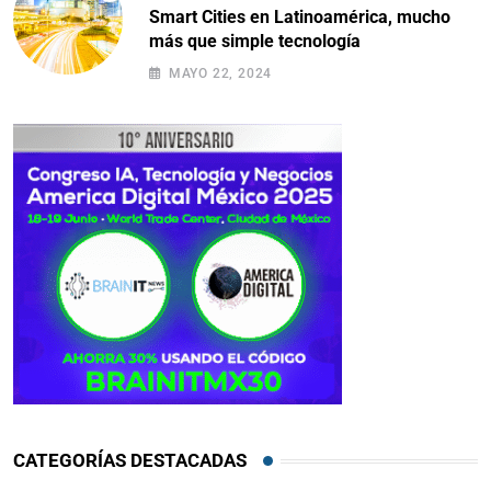
Smart Cities en Latinoamérica, mucho
más que simple tecnología
MAYO 22, 2024
CATEGORÍAS DESTACADAS