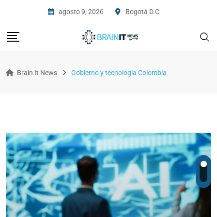
agosto 9, 2026
Bogotá D.C
Brain It News
Gobierno y tecnología Colombia