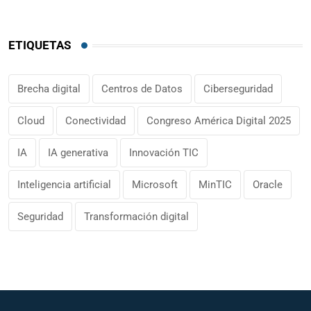
ETIQUETAS
Brecha digital
Centros de Datos
Ciberseguridad
Cloud
Conectividad
Congreso América Digital 2025
IA
IA generativa
Innovación TIC
Inteligencia artificial
Microsoft
MinTIC
Oracle
Seguridad
Transformación digital