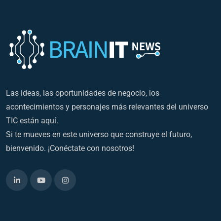
Las ideas, las oportunidades de negocio, los
acontecimientos y personajes más relevantes del universo
TIC están aquí.
Si te mueves en este universo que construye el futuro,
bienvenido. ¡Conéctate con nosotros!