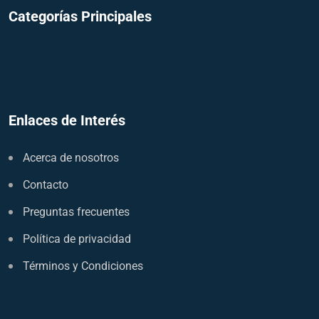
Categorías Principales
Enlaces de Interés
Acerca de nosotros
Contacto
Preguntas frecuentes
Política de privacidad
Términos y Condiciones