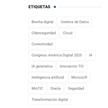
ETIQUETAS
Brecha digital
Centros de Datos
Ciberseguridad
Cloud
Conectividad
Congreso América Digital 2025
IA
IA generativa
Innovación TIC
Inteligencia artificial
Microsoft
MinTIC
Oracle
Seguridad
Transformación digital