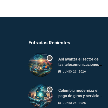
Entradas Recientes
Así avanza el sector de
las telecomunicaciones
en Colombia
JUNIO 26, 2026
Colombia moderniza el
pago de giros y servicios
postales
JUNIO 25, 2026