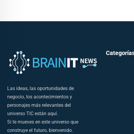
Categorías
Las ideas, las oportunidades de
negocio, los acontecimientos y
personajes más relevantes del
universo TIC están aquí.
Si te mueves en este universo que
construye el futuro, bienvenido.