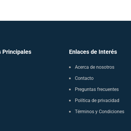
 Principales
Enlaces de Interés
Acerca de nosotros
Contacto
Preguntas frecuentes
Política de privacidad
Términos y Condiciones