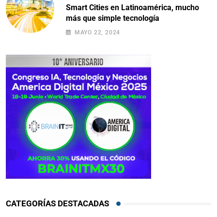
Smart Cities en Latinoamérica, mucho
más que simple tecnología
MAYO 22, 2024
CATEGORÍAS DESTACADAS