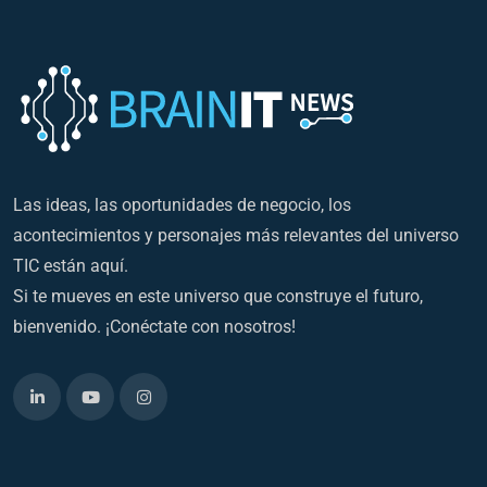
Las ideas, las oportunidades de negocio, los
acontecimientos y personajes más relevantes del universo
TIC están aquí.
Si te mueves en este universo que construye el futuro,
bienvenido. ¡Conéctate con nosotros!