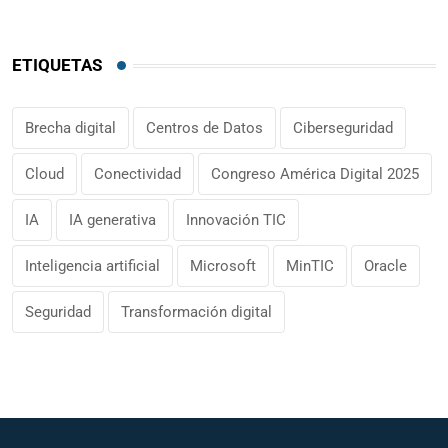
ETIQUETAS
Brecha digital
Centros de Datos
Ciberseguridad
Cloud
Conectividad
Congreso América Digital 2025
IA
IA generativa
Innovación TIC
Inteligencia artificial
Microsoft
MinTIC
Oracle
Seguridad
Transformación digital