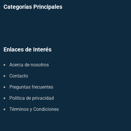
Categorías Principales
Enlaces de Interés
Acerca de nosotros
Contacto
Preguntas frecuentes
Política de privacidad
Términos y Condiciones