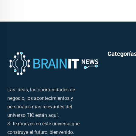
Categorías
Las ideas, las oportunidades de
negocio, los acontecimientos y
personajes más relevantes del
universo TIC están aquí.
Si te mueves en este universo que
construye el futuro, bienvenido.