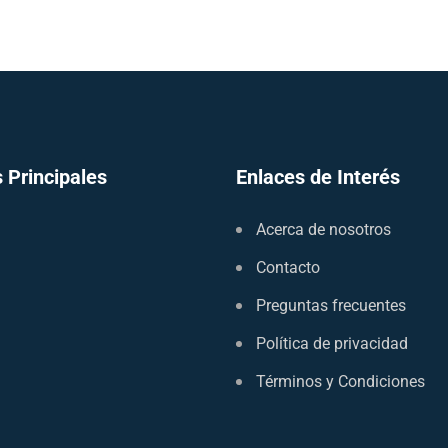
 Principales
Enlaces de Interés
Acerca de nosotros
Contacto
Preguntas frecuentes
Política de privacidad
Términos y Condiciones