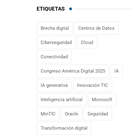
ETIQUETAS
Brecha digital
Centros de Datos
Ciberseguridad
Cloud
Conectividad
Congreso América Digital 2025
IA
IA generativa
Innovación TIC
Inteligencia artificial
Microsoft
MinTIC
Oracle
Seguridad
Transformación digital