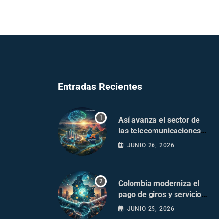
Entradas Recientes
Así avanza el sector de
las telecomunicaciones
en Colombia
JUNIO 26, 2026
Colombia moderniza el
pago de giros y servicios
postales
JUNIO 25, 2026