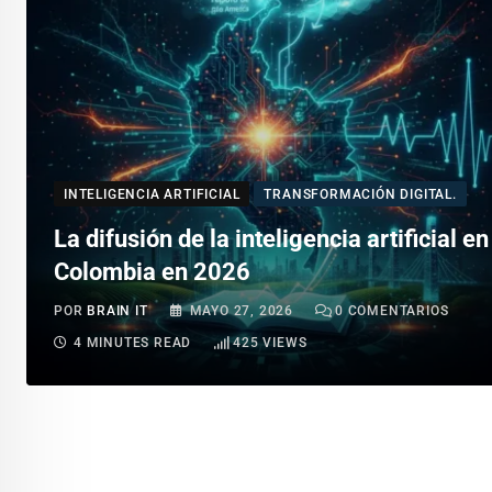
INTELIGENCIA ARTIFICIAL
TRANSFORMACIÓN DIGITAL.
La difusión de la inteligencia artificial en
Colombia en 2026
POR
BRAIN IT
MAYO 27, 2026
0
COMENTARIOS
4 MINUTES READ
425
VIEWS