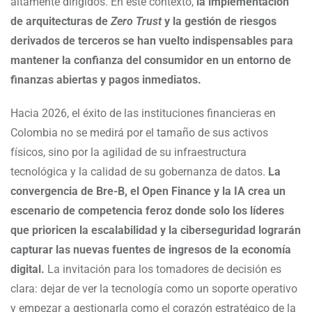
altamente dirigidos. En este contexto,
la implementación
de arquitecturas de
Zero Trust
y la gestión de riesgos
derivados de terceros se han vuelto indispensables para
mantener la confianza del consumidor en un entorno de
finanzas abiertas y pagos inmediatos.
Hacia 2026, el éxito de las instituciones financieras en
Colombia no se medirá por el tamaño de sus activos
físicos, sino por la agilidad de su infraestructura
tecnológica y la calidad de su gobernanza de datos.
La
convergencia de Bre-B, el Open Finance y la IA crea un
escenario de competencia feroz donde solo los líderes
que prioricen la escalabilidad y la ciberseguridad lograrán
capturar las nuevas fuentes de ingresos de la economía
digital.
La invitación para los tomadores de decisión es
clara: dejar de ver la tecnología como un soporte operativo
y empezar a gestionarla como el corazón estratégico de la