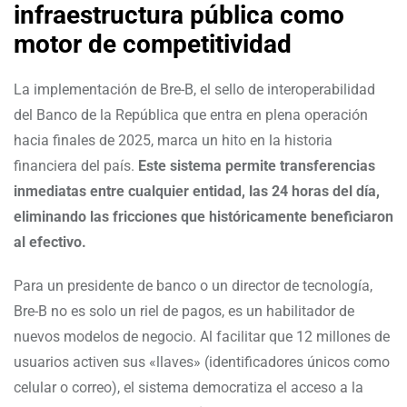
infraestructura pública como
motor de competitividad
La implementación de Bre-B, el sello de interoperabilidad
del Banco de la República que entra en plena operación
hacia finales de 2025, marca un hito en la historia
financiera del país.
Este sistema permite transferencias
inmediatas entre cualquier entidad, las 24 horas del día,
eliminando las fricciones que históricamente beneficiaron
al efectivo.
Para un presidente de banco o un director de tecnología,
Bre-B no es solo un riel de pagos, es un habilitador de
nuevos modelos de negocio. Al facilitar que 12 millones de
usuarios activen sus «llaves» (identificadores únicos como
celular o correo), el sistema democratiza el acceso a la