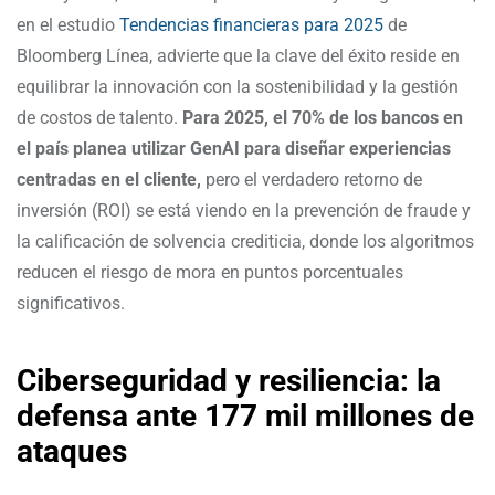
en el estudio
Tendencias financieras para 2025
de
Bloomberg Línea, advierte que la clave del éxito reside en
equilibrar la innovación con la sostenibilidad y la gestión
de costos de talento.
Para 2025, el 70% de los bancos en
el país planea utilizar GenAI para diseñar experiencias
centradas en el cliente,
pero el verdadero retorno de
inversión (ROI) se está viendo en la prevención de fraude y
la calificación de solvencia crediticia, donde los algoritmos
reducen el riesgo de mora en puntos porcentuales
significativos.
Ciberseguridad y resiliencia: la
defensa ante 177 mil millones de
ataques