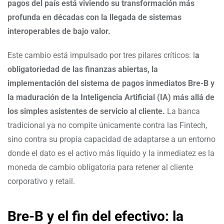
pagos del país está viviendo su transformación más
profunda en décadas con la llegada de sistemas
interoperables de bajo valor.
Este cambio está impulsado por tres pilares críticos: l
a
obligatoriedad de las finanzas abiertas, la
implementación del sistema de pagos inmediatos Bre-B y
la maduración de la Inteligencia Artificial (IA) más allá de
los simples asistentes de servicio al cliente.
La banca
tradicional ya no compite únicamente contra las Fintech,
sino contra su propia capacidad de adaptarse a un entorno
donde el dato es el activo más líquido y la inmediatez es la
moneda de cambio obligatoria para retener al cliente
corporativo y retail.
Bre-B y el fin del efectivo: la