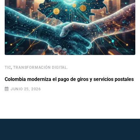
,
TIC
TRANSFORMACIÓN DIGITAL.
Colombia moderniza el pago de giros y servicios postales
JUNIO 25, 2026