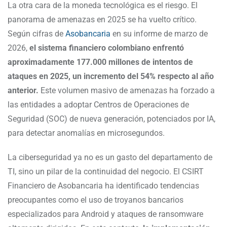
La otra cara de la moneda tecnológica es el riesgo. El
panorama de amenazas en 2025 se ha vuelto crítico.
Según cifras de
Asobancaria
en su informe de marzo de
2026,
el sistema financiero colombiano enfrentó
aproximadamente 177.000 millones de intentos de
ataques en 2025, un incremento del 54% respecto al año
anterior.
Este volumen masivo de amenazas ha forzado a
las entidades a adoptar Centros de Operaciones de
Seguridad (SOC) de nueva generación, potenciados por IA,
para detectar anomalías en microsegundos.
La ciberseguridad ya no es un gasto del departamento de
TI, sino un pilar de la continuidad del negocio. El CSIRT
Financiero de Asobancaria ha identificado tendencias
preocupantes como el uso de troyanos bancarios
especializados para Android y ataques de ransomware