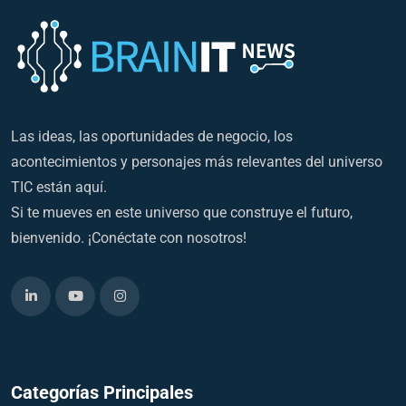
Las ideas, las oportunidades de negocio, los
acontecimientos y personajes más relevantes del universo
TIC están aquí.
Si te mueves en este universo que construye el futuro,
bienvenido. ¡Conéctate con nosotros!
Categorías Principales