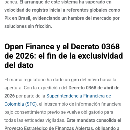
banca.
El arranque de este sistema ha superado en
velocidad de registro inicial a referentes globales como
Pix en Brasil, evidenciando un hambre del mercado por
soluciones sin fricción.
Open Finance y el Decreto 0368
de 2026: el fin de la exclusividad
del dato
El marco regulatorio ha dado un giro definitivo hacia la
apertura. Con la expedición del
Decreto 0368 de abril de
2026
por parte de la
Superintendencia Financiera de
Colombia (SFC)
, el intercambio de información financiera
bajo consentimiento previo se vuelve obligatorio para
todas las entidades vigiladas.
Este mandato consolida el
Proyecto Estratégico de Finanzas Abiertas, obligando a