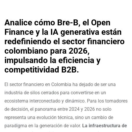
Analice cómo Bre-B, el Open
Finance y la IA generativa están
redefiniendo el sector financiero
colombiano para 2026,
impulsando la eficiencia y
competitividad B2B.
El sector financiero en Colombia ha dejado de ser una
industria de silos cerrados para convertirse en un
ecosistema interconectado y dinámico. Para los tomadores
de decisión, el panorama entre 2024 y 2026 no solo
representa una evolución técnica, sino un cambio de
paradigma en la generación de valor.
La infraestructura de