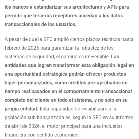
los bancos a estandarizar sus arquitecturas y APIs para
permitir que terceros receptores accedan a los datos
transaccionales de los usuarios.
A pesar de que la SFC amplió ciertos plazos técnicos hasta
febrero de 2026 para garantizar la robustez de los
sistemas de seguridad, el camino es irreversible.
Las
entidades que logren transformar esta obligación legal en
una oportunidad estratégica podrán ofrecer productos
hiper-personalizados, como créditos pre-aprobados en
tiempo real basados en el comportamiento transaccional
completo del cliente en todo el sistema, y no solo en su
propia entidad.
Esta capacidad de «visibilizar» a la
población sub-bancarizada es, según la SFC en su informe
de abril de 2026, el motor principal para una inclusión
financiera con sentido económico.