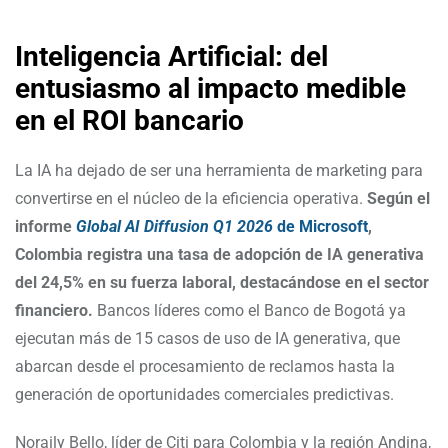
Inteligencia Artificial: del
entusiasmo al impacto medible
en el ROI bancario
La IA ha dejado de ser una herramienta de marketing para
convertirse en el núcleo de la eficiencia operativa.
Según el
informe
Global AI Diffusion Q1 2026
de Microsoft
,
Colombia registra una tasa de adopción de IA generativa
del 24,5% en su fuerza laboral, destacándose en el sector
financiero.
Bancos líderes como el Banco de Bogotá ya
ejecutan más de 15 casos de uso de IA generativa, que
abarcan desde el procesamiento de reclamos hasta la
generación de oportunidades comerciales predictivas.
Noraily Bello, líder de Citi para Colombia y la región Andina,