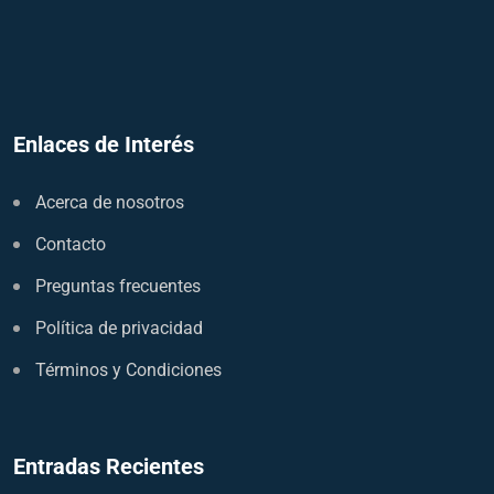
Enlaces de Interés
Acerca de nosotros
Contacto
Preguntas frecuentes
Política de privacidad
Términos y Condiciones
Entradas Recientes