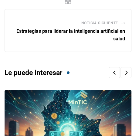
NOTICIA SIGUIENTE
Estrategias para liderar la inteligencia artificial en
salud
Le puede interesar